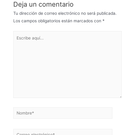
Deja un comentario
Tu dirección de correo electrónico no será publicada.
Los campos obligatorios están marcados con
*