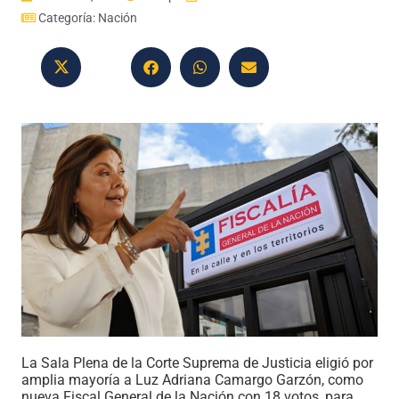
Categoría:
Nación
La Sala Plena de la Corte Suprema de Justicia eligió por
amplia mayoría a Luz Adriana Camargo Garzón, como
nueva Fiscal General de la Nación con 18 votos, para