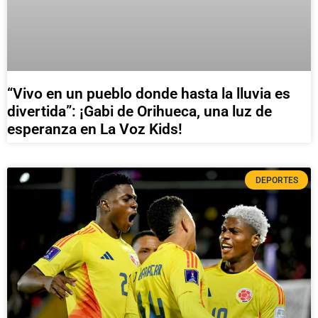
“Vivo en un pueblo donde hasta la lluvia es
divertida”: ¡Gabi de Orihueca, una luz de
esperanza en La Voz Kids!
DEPORTES