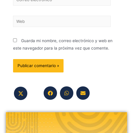
Guarda mi nombre, correo electrónico y web en
este navegador para la próxima vez que comente.