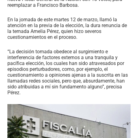
reemplazar a Francisco Barbosa.
En la jornada de este martes 12 de marzo, llamó la
atención en la previa de la elección, la dura renuncia de
la ternada Amelia Pérez, quien hizo severos
cuestionamientos en el proceso.
“La decisión tomada obedece al surgimiento e
interferencia de factores externos a una tranquila y
pacífica elección, los cuales han sido atravesados por
episodios perturbadores, como, por ejemplo, el
cuestionamiento a opiniones ajenas a la suscrita en las
llamadas redes sociales, pero que, absurdamente, han
sido atribuidas a mí sin fundamento alguno”, precisa
Pérez.