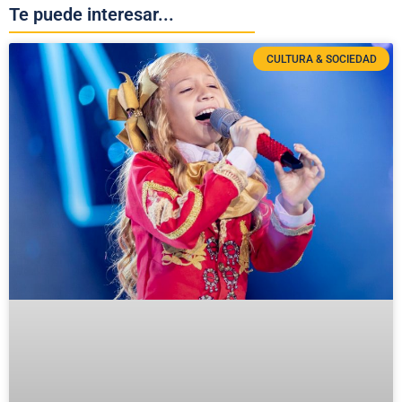
Te puede interesar...
CULTURA & SOCIEDAD