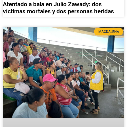
Atentado a bala en Julio Zawady: dos
víctimas mortales y dos personas heridas
MAGDALENA