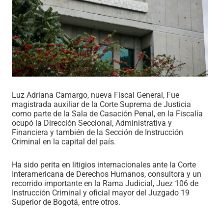
Luz Adriana Camargo, nueva Fiscal General, Fue
magistrada auxiliar de la Corte Suprema de Justicia
como parte de la Sala de Casación Penal, en la Fiscalía
ocupó la Dirección Seccional, Administrativa y
Financiera y también de la Sección de Instrucción
Criminal en la capital del país.
Ha sido perita en litigios internacionales ante la Corte
Interamericana de Derechos Humanos, consultora y un
recorrido importante en la Rama Judicial, Juez 106 de
Instrucción Criminal y oficial mayor del Juzgado 19
Superior de Bogotá, entre otros.