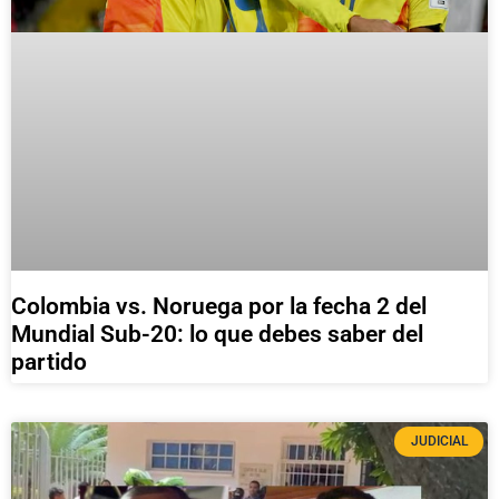
Colombia vs. Noruega por la fecha 2 del
Mundial Sub-20: lo que debes saber del
partido
JUDICIAL