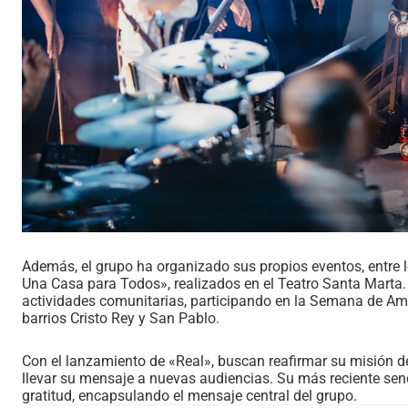
Además, el grupo ha organizado sus propios eventos, entre 
Una Casa para Todos», realizados en el Teatro Santa Marta
actividades comunitarias, participando en la Semana de Am
barrios Cristo Rey y San Pablo.
Con el lanzamiento de «Real», buscan reafirmar su misión 
llevar su mensaje a nuevas audiencias. Su más reciente senc
gratitud, encapsulando el mensaje central del grupo.