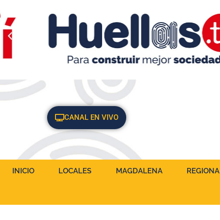
CANAL EN VIVO
INICIO
LOCALES
MAGDALENA
REGIONA