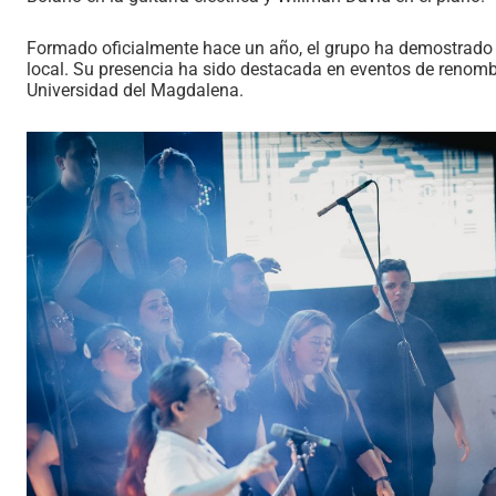
Formado oficialmente hace un año, el grupo ha demostrado
local. Su presencia ha sido destacada en eventos de renomb
Universidad del Magdalena.