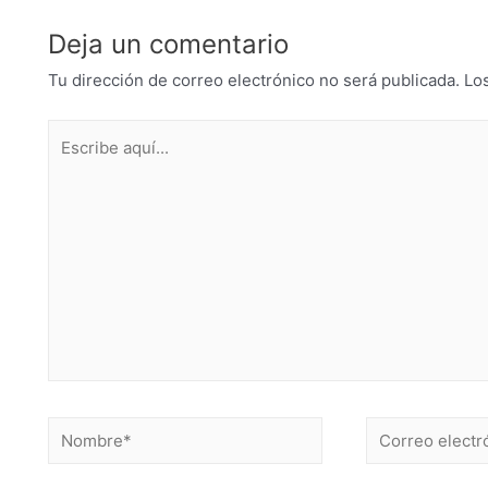
Deja un comentario
Tu dirección de correo electrónico no será publicada.
Lo