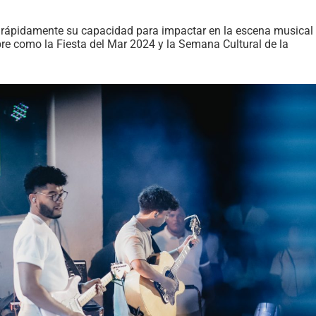
 rápidamente su capacidad para impactar en la escena musical
re como la Fiesta del Mar 2024 y la Semana Cultural de la