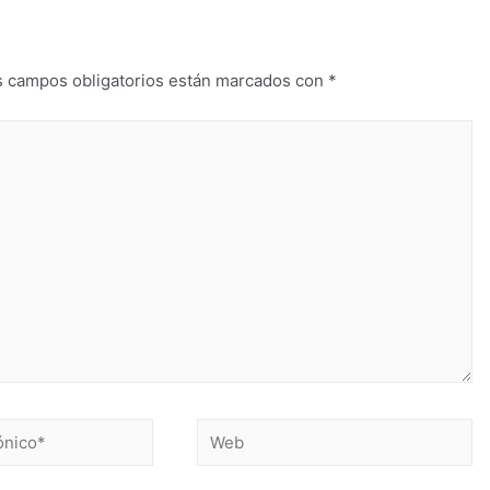
s campos obligatorios están marcados con
*