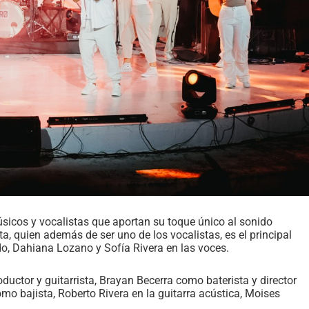
sicos y vocalistas que aportan su toque único al sonido
ta, quien además de ser uno de los vocalistas, es el principal
do, Dahiana Lozano y Sofía Rivera en las voces.
ductor y guitarrista, Brayan Becerra como baterista y director
 bajista, Roberto Rivera en la guitarra acústica, Moises