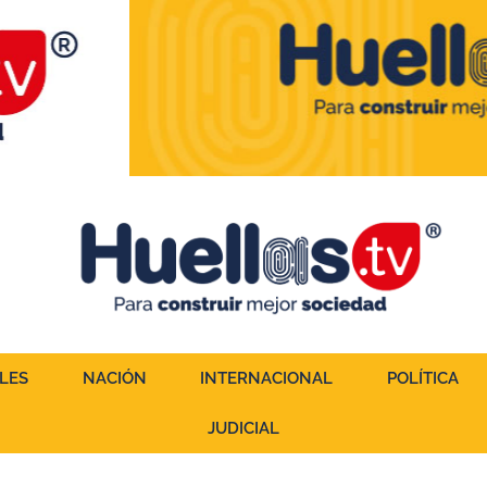
LES
NACIÓN
INTERNACIONAL
POLÍTICA
JUDICIAL