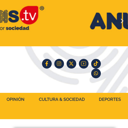
OPINIÓN
CULTURA & SOCIEDAD
DEPORTES