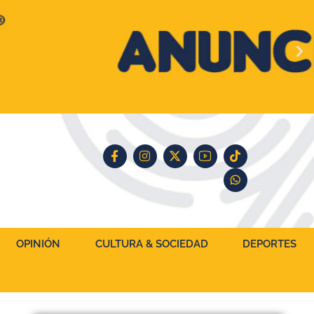
OPINIÓN
CULTURA & SOCIEDAD
DEPORTES