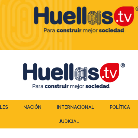
LES
NACIÓN
INTERNACIONAL
POLÍTICA
JUDICIAL