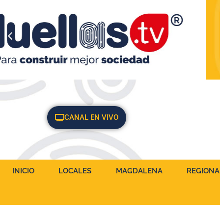
CANAL EN VIVO
INICIO
LOCALES
MAGDALENA
REGIONA