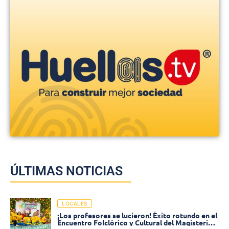
ÚLTIMAS NOTICIAS
LOCALES
¡Los profesores se lucieron! Éxito rotundo en el
Encuentro Folclórico y Cultural del Magisterio