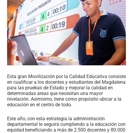
Esta gran Movilización por la Calidad Educativa consiste
en cualificar a los docentes y estudiantes del Magdalena
para las pruebas de Estado y mejorar la calidad en
determinadas áreas que necesitan una mayor
nivelación. Asimismo, tiene como propósito ubicar a la
educación en el centro de todo.
Este año, con esta estrategia la administración
departamental le seguirá cumpliendo a la educación con
equidad beneficiando a más de 2.500 docentes y 80.000