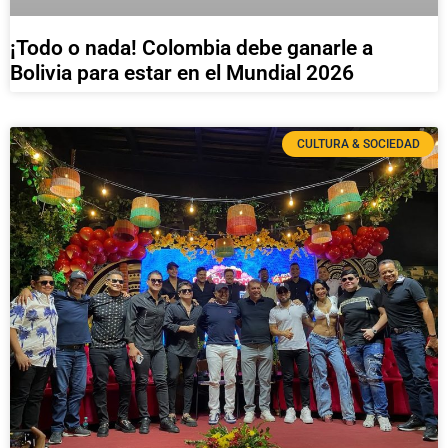
¡Todo o nada! Colombia debe ganarle a
Bolivia para estar en el Mundial 2026
CULTURA & SOCIEDAD