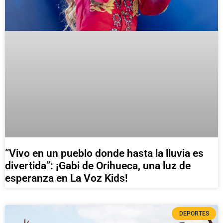
“Vivo en un pueblo donde hasta la lluvia es
divertida”: ¡Gabi de Orihueca, una luz de
esperanza en La Voz Kids!
DEPORTES