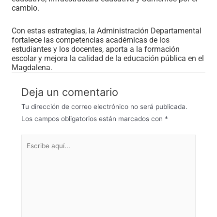
cambio.
Con estas estrategias, la Administración Departamental
fortalece las competencias académicas de los
estudiantes y los docentes, aporta a la formación
escolar y mejora la calidad de la educación pública en el
Magdalena.
Deja un comentario
Tu dirección de correo electrónico no será publicada.
Los campos obligatorios están marcados con
*