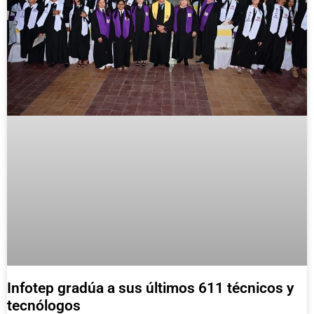
Infotep gradúa a sus últimos 611 técnicos y
tecnólogos