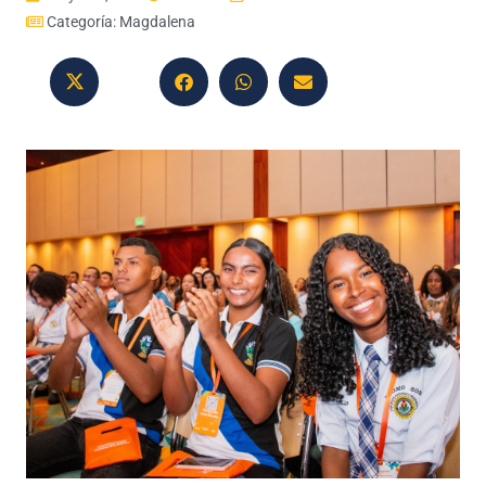
Categoría:
Magdalena