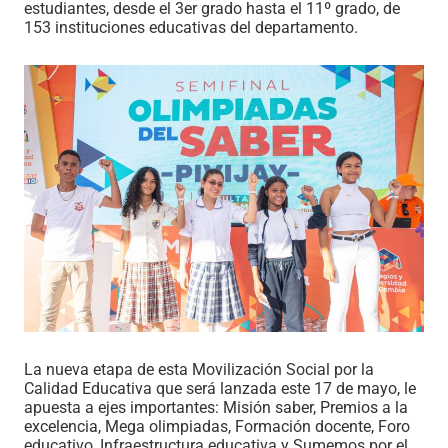
estudiantes, desde el 3er grado hasta el 11º grado, de
153 instituciones educativas del departamento.
La nueva etapa de esta Movilización Social por la
Calidad Educativa que será lanzada este 17 de mayo, le
apuesta a ejes importantes: Misión saber, Premios a la
excelencia, Mega olimpiadas, Formación docente, Foro
educativo, Infraestructura educativa y Sumemos por el