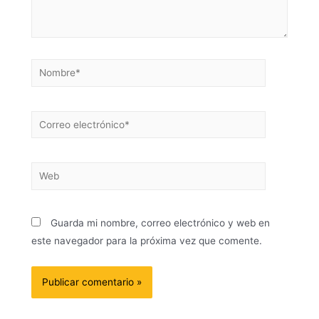
Guarda mi nombre, correo electrónico y web en
este navegador para la próxima vez que comente.