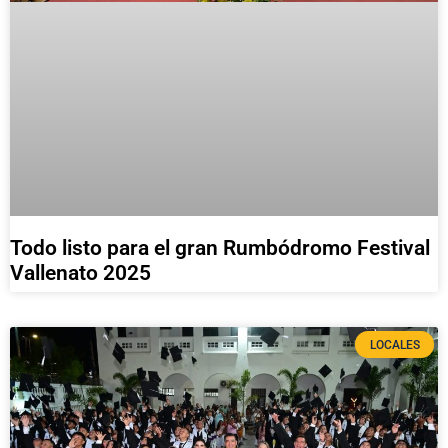
Todo listo para el gran Rumbódromo Festival
Vallenato 2025
LOCALES