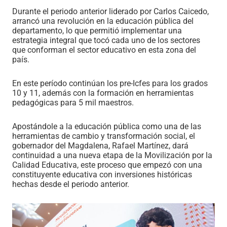
Durante el periodo anterior liderado por Carlos Caicedo,
arrancó una revolución en la educación pública del
departamento, lo que permitió implementar una
estrategia integral que tocó cada uno de los sectores
que conforman el sector educativo en esta zona del
país.
En este período continúan los pre-Icfes para los grados
10 y 11, además con la formación en herramientas
pedagógicas para 5 mil maestros.
Apostándole a la educación pública como una de las
herramientas de cambio y transformación social, el
gobernador del Magdalena, Rafael Martínez, dará
continuidad a una nueva etapa de la Movilización por la
Calidad Educativa, este proceso que empezó con una
constituyente educativa con inversiones históricas
hechas desde el periodo anterior.