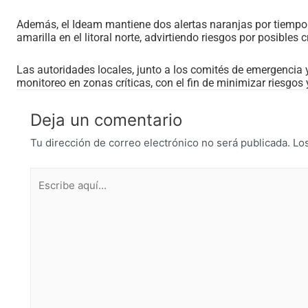
Además, el Ideam mantiene dos alertas naranjas por tiempo llu
amarilla en el litoral norte, advirtiendo riesgos por posibles
Las autoridades locales, junto a los comités de emergencia y
monitoreo en zonas críticas, con el fin de minimizar riesgos 
Deja un comentario
Tu dirección de correo electrónico no será publicada.
Lo