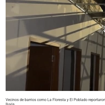
Vecinos de barrios como La Floresta y El Poblado reportaro
lluvia.