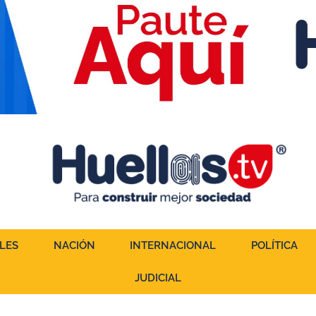
LES
NACIÓN
INTERNACIONAL
POLÍTICA
JUDICIAL