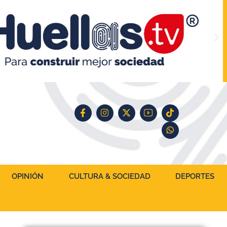
OPINIÓN
CULTURA & SOCIEDAD
DEPORTES