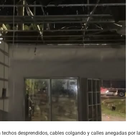
n techos desprendidos, cables colgando y calles anegadas por l