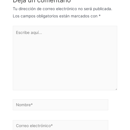
Deja un comentario
Tu dirección de correo electrónico no será publicada.
Los campos obligatorios están marcados con
*