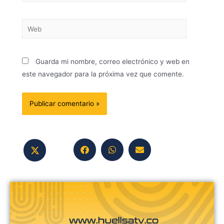
Guarda mi nombre, correo electrónico y web en
este navegador para la próxima vez que comente.