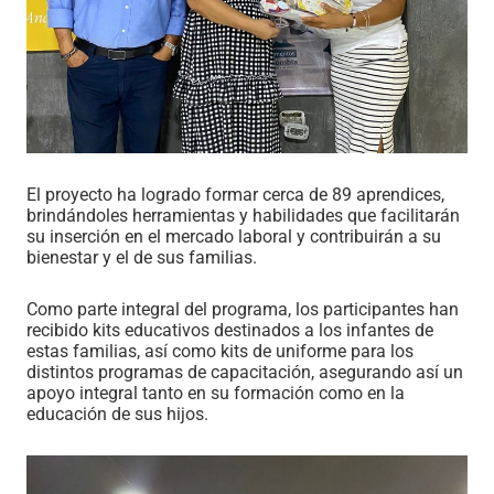
El proyecto ha logrado formar cerca de 89 aprendices,
brindándoles herramientas y habilidades que facilitarán
su inserción en el mercado laboral y contribuirán a su
bienestar y el de sus familias.
Como parte integral del programa, los participantes han
recibido kits educativos destinados a los infantes de
estas familias, así como kits de uniforme para los
distintos programas de capacitación, asegurando así un
apoyo integral tanto en su formación como en la
educación de sus hijos.