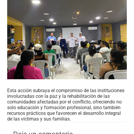
Esta acción subraya el compromiso de las instituciones
involucradas con la paz y la rehabilitación de las
comunidades afectadas por el conflicto, ofreciendo no
solo educación y formación profesional, sino también
recursos prácticos que favorecen el desarrollo integral
de las víctimas y sus familias.