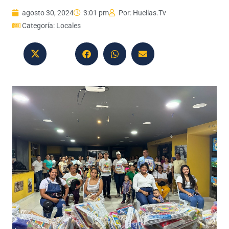
agosto 30, 2024
3:01 pm
Por:
Huellas.Tv
Categoría:
Locales