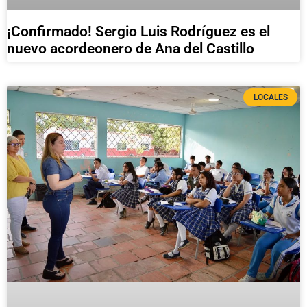
¡Confirmado! Sergio Luis Rodríguez es el
nuevo acordeonero de Ana del Castillo
LOCALES