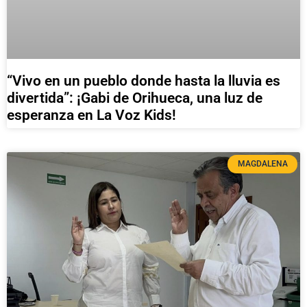
“Vivo en un pueblo donde hasta la lluvia es
divertida”: ¡Gabi de Orihueca, una luz de
esperanza en La Voz Kids!
MAGDALENA