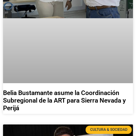
Belia Bustamante asume la Coordinación
Subregional de la ART para Sierra Nevada y
Perijá
CULTURA & SOCIEDAD