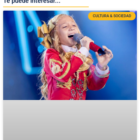
Te puede interesar...
CULTURA & SOCIEDAD