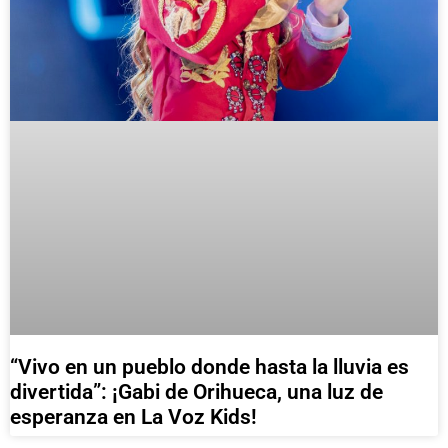
“Vivo en un pueblo donde hasta la lluvia es
divertida”: ¡Gabi de Orihueca, una luz de
esperanza en La Voz Kids!