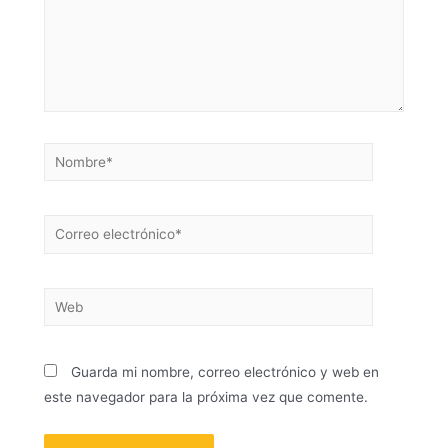
Guarda mi nombre, correo electrónico y web en
este navegador para la próxima vez que comente.