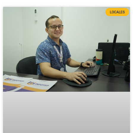
LOCALES