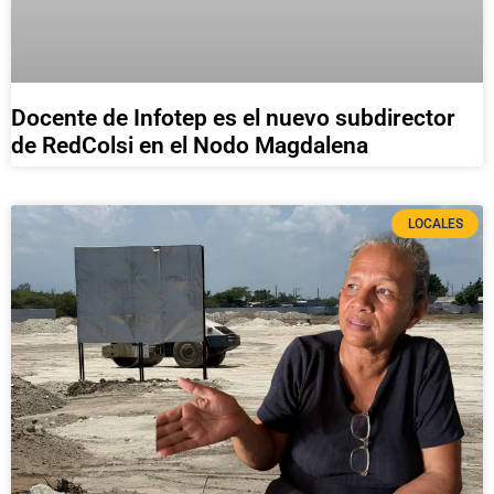
Docente de Infotep es el nuevo subdirector
de RedColsi en el Nodo Magdalena
LOCALES