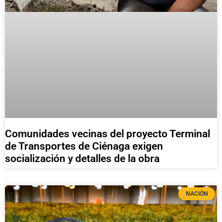
Comunidades vecinas del proyecto Terminal
de Transportes de Ciénaga exigen
socialización y detalles de la obra
NACIÓN