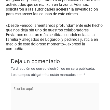
actividades que se realizan en la zona. Además,
solicitaron a las autoridades acelerar la investigación
para esclarecer las causas de este crimen.
«Desde Fenoco lamentamos profundamente este hecho
que nos deja sin uno de nuestros colaboradores.
Enviamos nuestras más sentidas condolencias a la
familia y allegados de Edgardo, y pedimos justicia en
medio de este doloroso momento», expresó la
compañía.
Deja un comentario
Tu dirección de correo electrónico no será publicada.
Los campos obligatorios están marcados con
*