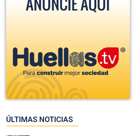
ÚLTIMAS NOTICIAS