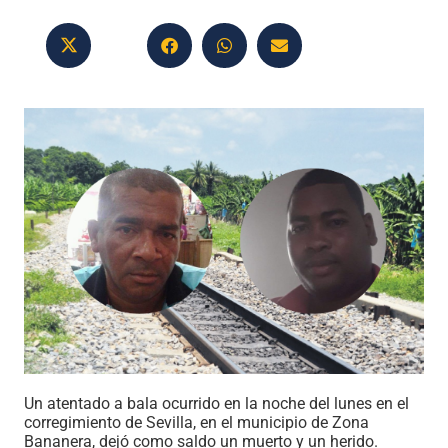
Un atentado a bala ocurrido en la noche del lunes en el
corregimiento de Sevilla, en el municipio de Zona
Bananera, dejó como saldo un muerto y un herido.