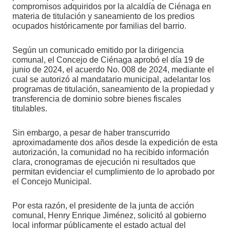
compromisos adquiridos por la alcaldía de Ciénaga en
materia de titulación y saneamiento de los predios
ocupados históricamente por familias del barrio.
Según un comunicado emitido por la dirigencia
comunal, el Concejo de Ciénaga aprobó el día 19 de
junio de 2024, el acuerdo No. 008 de 2024, mediante el
cual se autorizó al mandatario municipal, adelantar los
programas de titulación, saneamiento de la propiedad y
transferencia de dominio sobre bienes fiscales
titulables.
Sin embargo, a pesar de haber transcurrido
aproximadamente dos años desde la expedición de esta
autorización, la comunidad no ha recibido información
clara, cronogramas de ejecución ni resultados que
permitan evidenciar el cumplimiento de lo aprobado por
el Concejo Municipal.
Por esta razón, el presidente de la junta de acción
comunal, Henry Enrique Jiménez, solicitó al gobierno
local informar públicamente el estado actual del