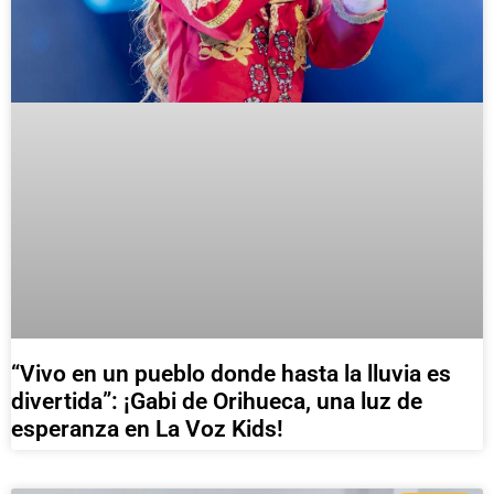
“Vivo en un pueblo donde hasta la lluvia es
divertida”: ¡Gabi de Orihueca, una luz de
esperanza en La Voz Kids!