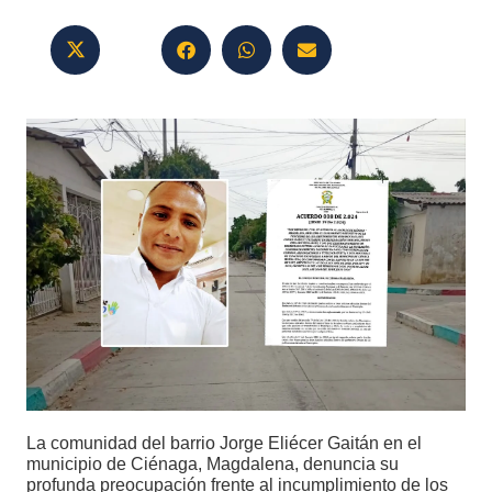
La comunidad del barrio Jorge Eliécer Gaitán en el
municipio de Ciénaga, Magdalena, denuncia su
profunda preocupación frente al incumplimiento de los