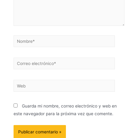
Guarda mi nombre, correo electrónico y web en
este navegador para la próxima vez que comente.