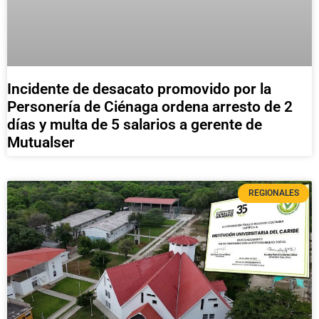
Incidente de desacato promovido por la
Personería de Ciénaga ordena arresto de 2
días y multa de 5 salarios a gerente de
Mutualser
REGIONALES