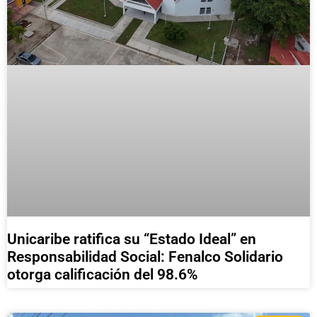
Unicaribe ratifica su “Estado Ideal” en
Responsabilidad Social: Fenalco Solidario
otorga calificación del 98.6%