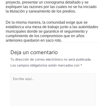
proyecto, presentar un cronograma detallado y se
expliquen las razones por las cuales no se ha iniciado
la titulación y saneamiento de los predios.
De la misma manera, la comunidad exige que se
establezca una mesa de trabajo junto a las autoridades
municipales donde se garantice el seguimiento y
cumplimiento de los compromisos que en años
anteriores quedaron en saco roto.
Deja un comentario
Tu dirección de correo electrónico no será publicada.
Los campos obligatorios están marcados con
*