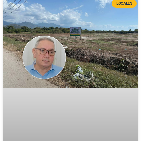
LOCALES