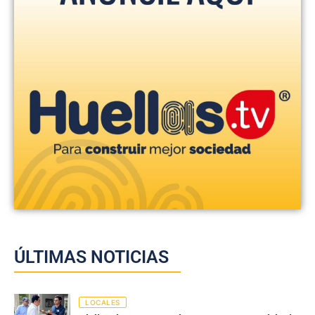
ÚLTIMAS NOTICIAS
LOCALES