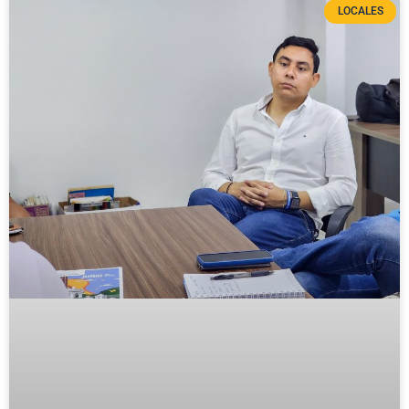
LOCALES