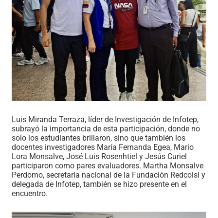
Luis Miranda Terraza, líder de Investigación de Infotep,
subrayó la importancia de esta participación, donde no
solo los estudiantes brillaron, sino que también los
docentes investigadores María Fernanda Egea, Mario
Lora Monsalve, José Luis Rosenhtiel y Jesús Curiel
participaron como pares evaluadores. Martha Monsalve
Perdomo, secretaria nacional de la Fundación Redcolsi y
delegada de Infotep, también se hizo presente en el
encuentro.