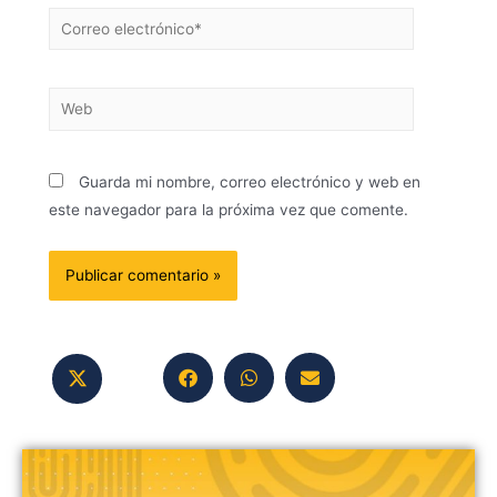
Guarda mi nombre, correo electrónico y web en
este navegador para la próxima vez que comente.