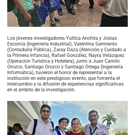
Los jóvenes investigadores Yulitza Anchila y Josías
Escorcia (Ingeniería Industrial), Valentina Sarmiento
(Contaduría Pública), Zaray Daza (Atención y Cuidado a
la Primera Infancia), Rafael González, Nayra Velázquez
(Operación Turística y Hotelera), junto a Juan Camilo
Orozco, Santiago Orozco y Santiago Ortega (Ingeniería
Informática), tuvieron el honor de representar a la
institución en este prestigioso evento, que fomenta el
intercambio y la difusión de experiencias significativas
en el ámbito de la investigación.