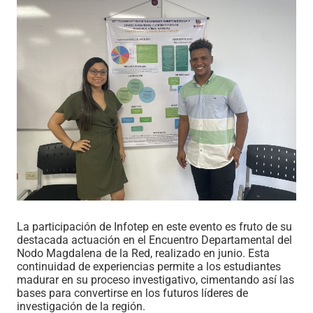
La participación de Infotep en este evento es fruto de su
destacada actuación en el Encuentro Departamental del
Nodo Magdalena de la Red, realizado en junio. Esta
continuidad de experiencias permite a los estudiantes
madurar en su proceso investigativo, cimentando así las
bases para convertirse en los futuros líderes de
investigación de la región.