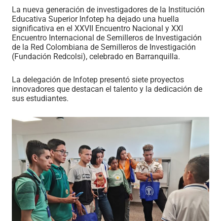
La nueva generación de investigadores de la Institución
Educativa Superior Infotep ha dejado una huella
significativa en el XXVII Encuentro Nacional y XXI
Encuentro Internacional de Semilleros de Investigación
de la Red Colombiana de Semilleros de Investigación
(Fundación Redcolsi), celebrado en Barranquilla.
La delegación de Infotep presentó siete proyectos
innovadores que destacan el talento y la dedicación de
sus estudiantes.