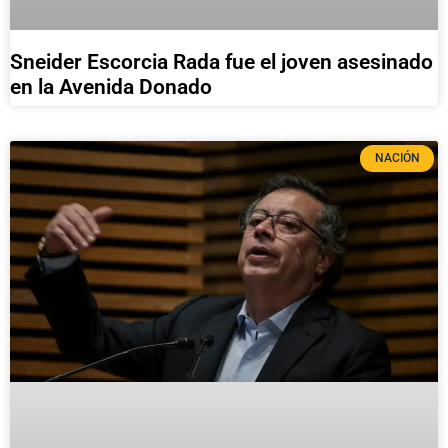
Sneider Escorcia Rada fue el joven asesinado
en la Avenida Donado
NACIÓN