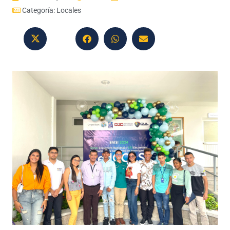
Categoría:
Locales