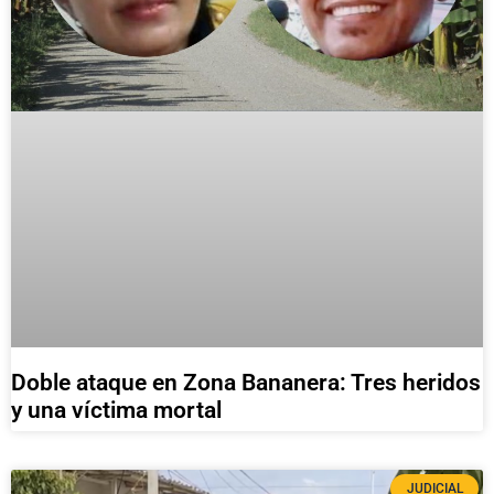
Doble ataque en Zona Bananera: Tres heridos
y una víctima mortal
JUDICIAL