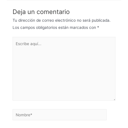
Deja un comentario
Tu dirección de correo electrónico no será publicada.
Los campos obligatorios están marcados con
*