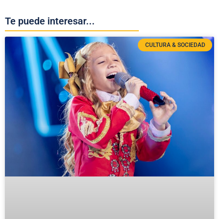
Te puede interesar...
CULTURA & SOCIEDAD