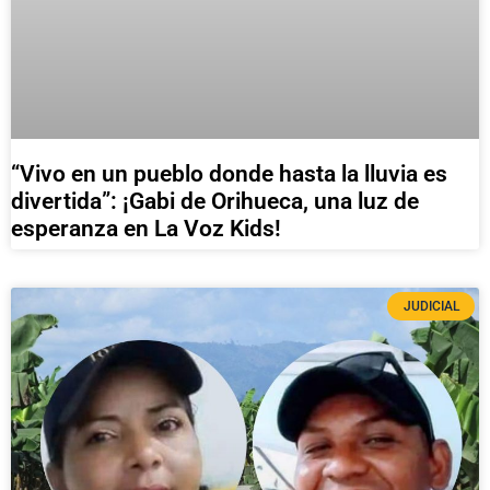
“Vivo en un pueblo donde hasta la lluvia es
divertida”: ¡Gabi de Orihueca, una luz de
esperanza en La Voz Kids!
JUDICIAL