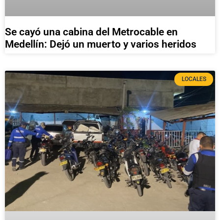
Se cayó una cabina del Metrocable en
Medellín: Dejó un muerto y varios heridos
LOCALES