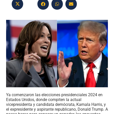
Ya comenzaron las elecciones presidenciales 2024 en
Estados Unidos, donde compiten la actual
vicepresidenta y candidata demócrata, Kamala Harris, y
el expresidente y aspirante republicano, Donald Trump. A