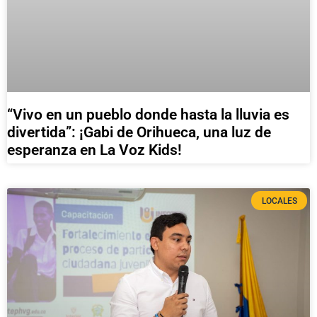
“Vivo en un pueblo donde hasta la lluvia es
divertida”: ¡Gabi de Orihueca, una luz de
esperanza en La Voz Kids!
LOCALES