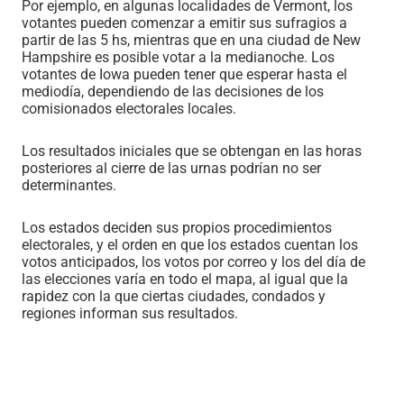
Por ejemplo, en algunas localidades de Vermont, los
votantes pueden comenzar a emitir sus sufragios a
partir de las 5 hs, mientras que en una ciudad de New
Hampshire es posible votar a la medianoche. Los
votantes de Iowa pueden tener que esperar hasta el
mediodía, dependiendo de las decisiones de los
comisionados electorales locales.
Los resultados iniciales que se obtengan en las horas
posteriores al cierre de las urnas podrían no ser
determinantes.
Los estados deciden sus propios procedimientos
electorales, y el orden en que los estados cuentan los
votos anticipados, los votos por correo y los del día de
las elecciones varía en todo el mapa, al igual que la
rapidez con la que ciertas ciudades, condados y
regiones informan sus resultados.