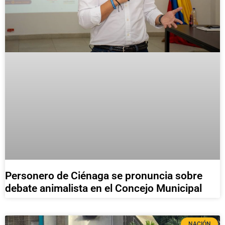
Personero de Ciénaga se pronuncia sobre
debate animalista en el Concejo Municipal
NACIÓN