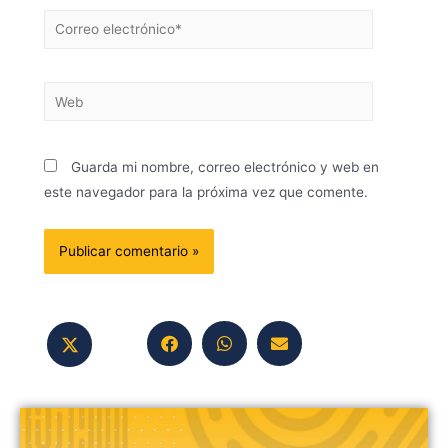
Guarda mi nombre, correo electrónico y web en
este navegador para la próxima vez que comente.