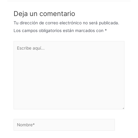
Deja un comentario
Tu dirección de correo electrónico no será publicada.
Los campos obligatorios están marcados con
*