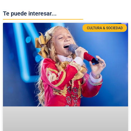
Te puede interesar...
CULTURA & SOCIEDAD