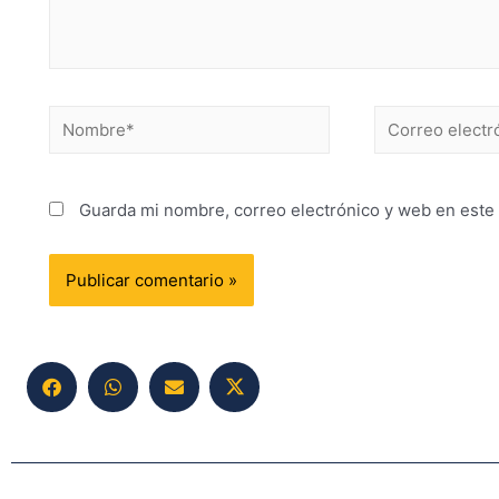
Guarda mi nombre, correo electrónico y web en este