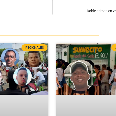
Doble crimen en z
REGIONALES