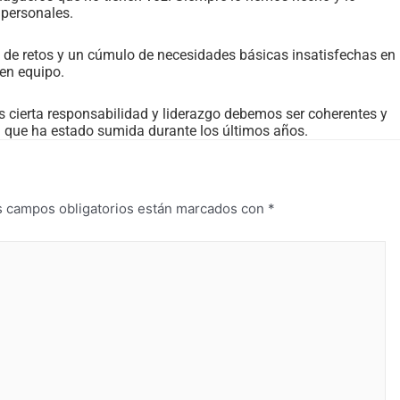
 personales.
 de retos y un cúmulo de necesidades básicas insatisfechas en
en equipo.
s cierta responsabilidad y liderazgo debemos ser coherentes y
l que ha estado sumida durante los últimos años.
s campos obligatorios están marcados con
*