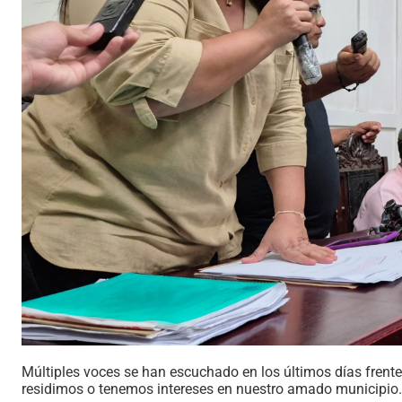
Múltiples voces se han escuchado en los últimos días frente
residimos o tenemos intereses en nuestro amado municipio.