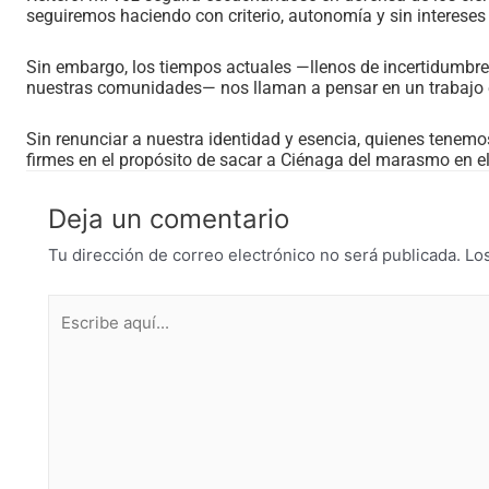
seguiremos haciendo con criterio, autonomía y sin intereses
Sin embargo, los tiempos actuales —llenos de incertidumbre
nuestras comunidades— nos llaman a pensar en un trabajo 
Sin renunciar a nuestra identidad y esencia, quienes tenemo
firmes en el propósito de sacar a Ciénaga del marasmo en e
Deja un comentario
Tu dirección de correo electrónico no será publicada.
Lo