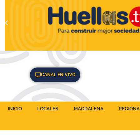
CANAL EN VIVO
INICIO
LOCALES
MAGDALENA
REGIONA