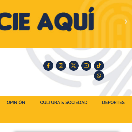
OPINIÓN
CULTURA & SOCIEDAD
DEPORTES