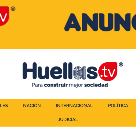
LES
NACIÓN
INTERNACIONAL
POLÍTICA
JUDICIAL