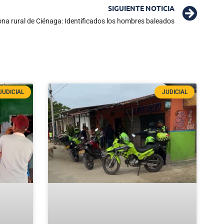
SIGUIENTE NOTICIA
ona rural de Ciénaga: Identificados los hombres baleados
JUDICIAL
JUDICIAL