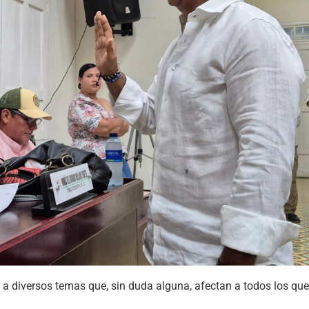
 a diversos temas que, sin duda alguna, afectan a todos los que