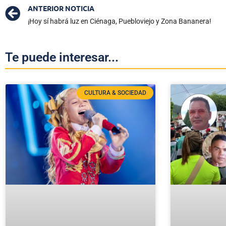
ANTERIOR NOTICIA
¡Hoy sí habrá luz en Ciénaga, Puebloviejo y Zona Bananera!
Te puede interesar...
CULTURA & SOCIEDAD