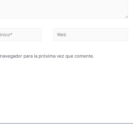
 navegador para la próxima vez que comente.