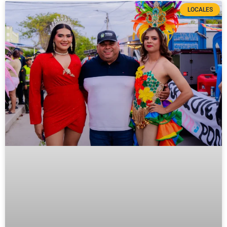
LOCALES