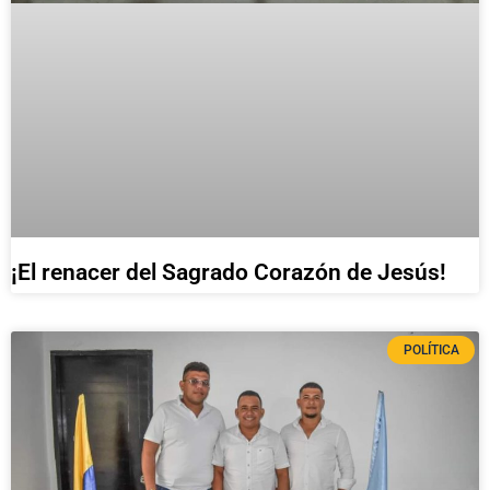
¡El renacer del Sagrado Corazón de Jesús!
POLÍTICA