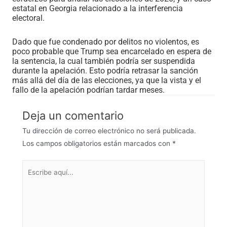
estatal en Georgia relacionado a la interferencia
electoral.
Dado que fue condenado por delitos no violentos, es
poco probable que Trump sea encarcelado en espera de
la sentencia, la cual también podría ser suspendida
durante la apelación. Esto podría retrasar la sanción
más allá del día de las elecciones, ya que la vista y el
fallo de la apelación podrían tardar meses.
Deja un comentario
Tu dirección de correo electrónico no será publicada.
Los campos obligatorios están marcados con
*