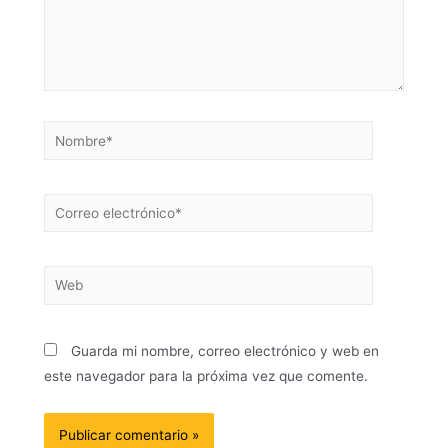
Guarda mi nombre, correo electrónico y web en
este navegador para la próxima vez que comente.