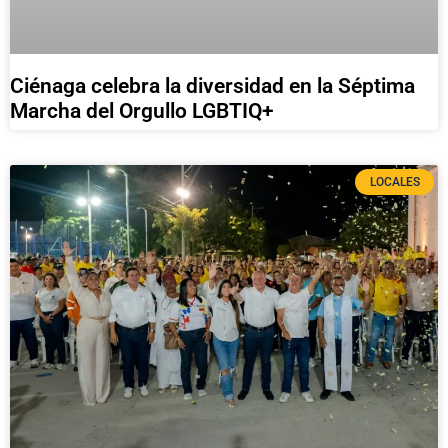
Ciénaga celebra la diversidad en la Séptima
Marcha del Orgullo LGBTIQ+
LOCALES