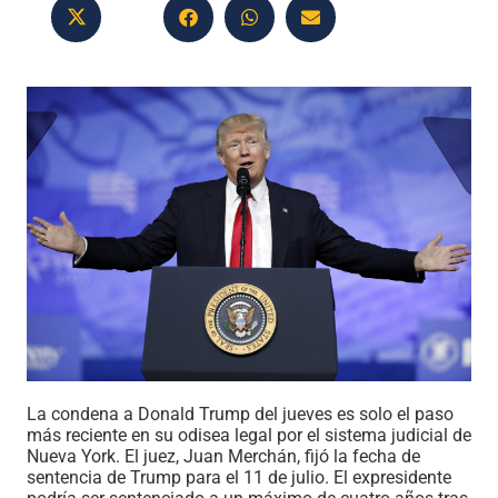
La condena a Donald Trump del jueves es solo el paso
más reciente en su odisea legal por el sistema judicial de
Nueva York. El juez, Juan Merchán, fijó la fecha de
sentencia de Trump para el 11 de julio. El expresidente