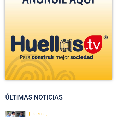
ÚLTIMAS NOTICIAS
LOCALES