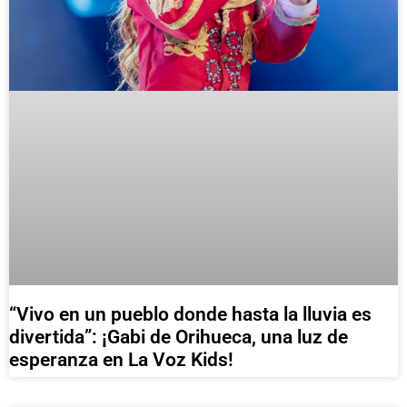
“Vivo en un pueblo donde hasta la lluvia es
divertida”: ¡Gabi de Orihueca, una luz de
esperanza en La Voz Kids!