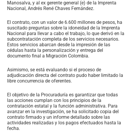
Manosalva, y al ex gerente general (e) de la Imprenta
Nacional, Andrés René Chaves Fernández.
El contrato, con un valor de 6.600 millones de pesos, ha
suscitado preguntas sobre la idoneidad de la Imprenta
Nacional para llevar a cabo el trabajo, lo que derivó en la
subcontratación completa de los servicios necesarios.
Estos servicios abarcan desde la impresión de las
cédulas hasta la personalización y entrega del
documento final a Migración Colombia.
Asimismo, se está evaluando si el proceso de
adjudicación directa del contrato pudo haber limitado la
libre concurrencia de oferentes.
El objetivo de la Procuraduría es garantizar que todas
las acciones cumplan con los principios de la
contratación estatal y la función administrativa. Para
avanzar en la investigación, se ha solicitado copia del
contrato firmado y un informe detallado sobre las
actividades realizadas y los pagos efectuados hasta la
fecha.