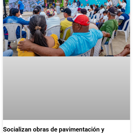
Socializan obras de pavimentación y