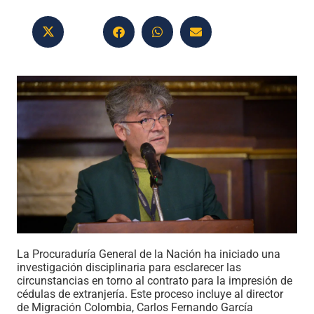
La Procuraduría General de la Nación ha iniciado una
investigación disciplinaria para esclarecer las
circunstancias en torno al contrato para la impresión de
cédulas de extranjería. Este proceso incluye al director
de Migración Colombia, Carlos Fernando García