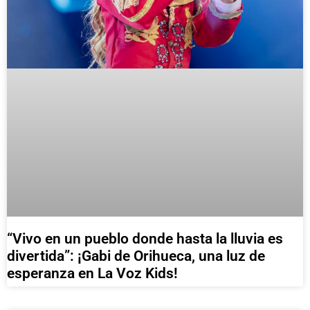
“Vivo en un pueblo donde hasta la lluvia es
divertida”: ¡Gabi de Orihueca, una luz de
esperanza en La Voz Kids!