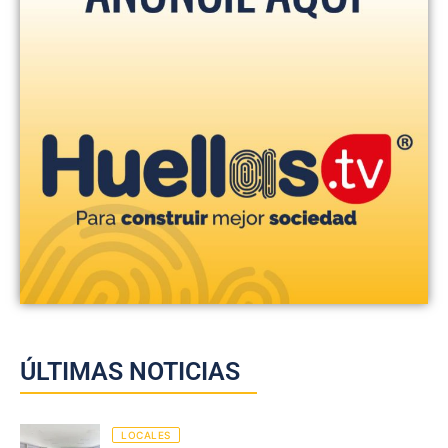
ÚLTIMAS NOTICIAS
LOCALES