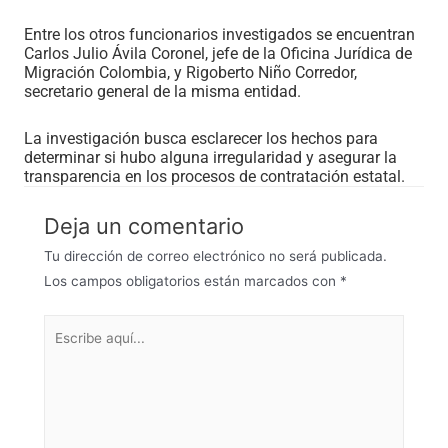
Entre los otros funcionarios investigados se encuentran
Carlos Julio Ávila Coronel, jefe de la Oficina Jurídica de
Migración Colombia, y Rigoberto Niño Corredor,
secretario general de la misma entidad.
La investigación busca esclarecer los hechos para
determinar si hubo alguna irregularidad y asegurar la
transparencia en los procesos de contratación estatal.
Deja un comentario
Tu dirección de correo electrónico no será publicada.
Los campos obligatorios están marcados con
*