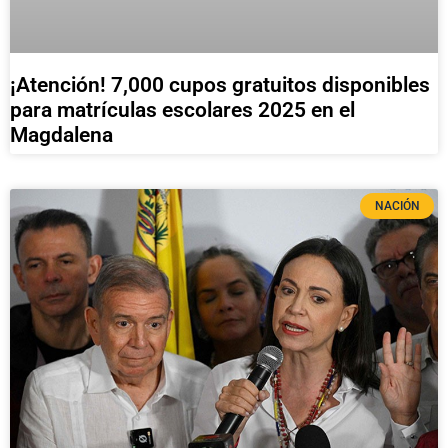
¡Atención! 7,000 cupos gratuitos disponibles
para matrículas escolares 2025 en el
Magdalena
NACIÓN