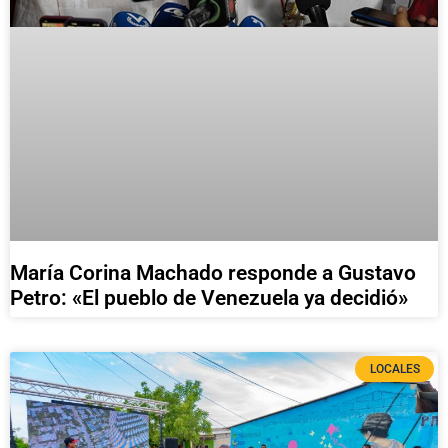
María Corina Machado responde a Gustavo
Petro: «El pueblo de Venezuela ya decidió»
LOCALES