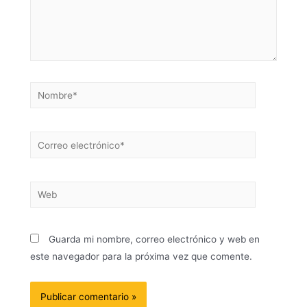
Guarda mi nombre, correo electrónico y web en
este navegador para la próxima vez que comente.