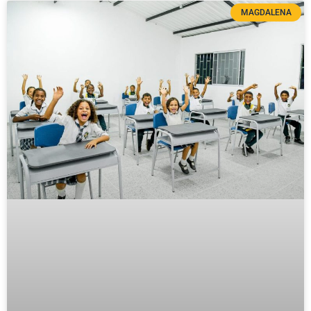
MAGDALENA