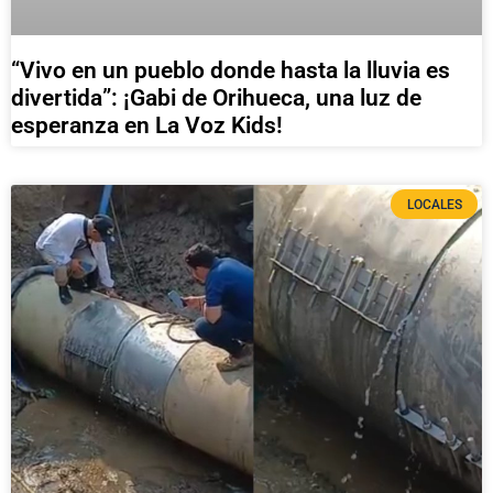
“Vivo en un pueblo donde hasta la lluvia es
divertida”: ¡Gabi de Orihueca, una luz de
esperanza en La Voz Kids!
LOCALES