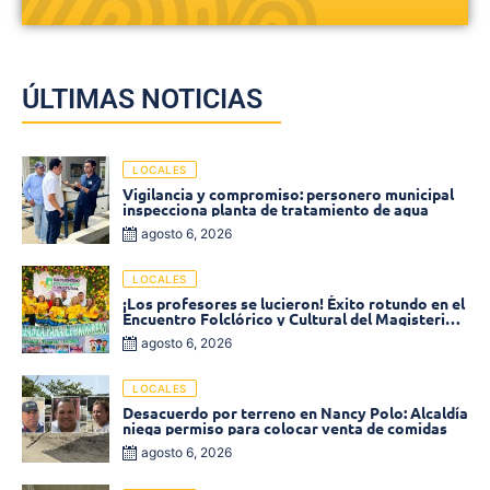
ÚLTIMAS NOTICIAS
LOCALES
Vigilancia y compromiso: personero municipal
inspecciona planta de tratamiento de agua
agosto 6, 2026
LOCALES
¡Los profesores se lucieron! Éxito rotundo en el
Encuentro Folclórico y Cultural del Magisterio
2026 en Ciénaga
agosto 6, 2026
LOCALES
Desacuerdo por terreno en Nancy Polo: Alcaldía
niega permiso para colocar venta de comidas
agosto 6, 2026