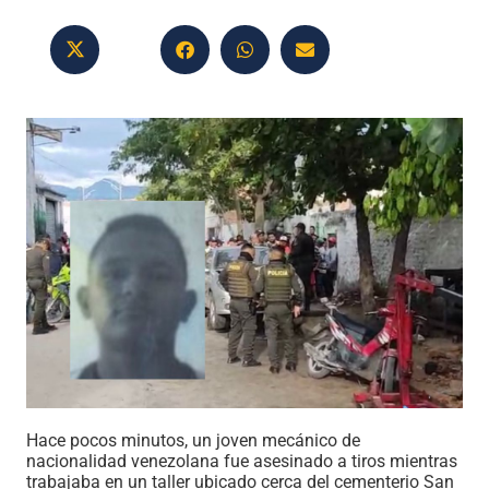
Hace pocos minutos, un joven mecánico de
nacionalidad venezolana fue asesinado a tiros mientras
trabajaba en un taller ubicado cerca del cementerio San