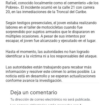
Rafael, conocido localmente como el cementerio «de los
Pobres». El incidente ocurrió en la calle 21 con carrera
20, en las inmediaciones de la Troncal del Caribe.
Según testigos presenciales, el joven estaba realizando
labores en el taller de motocicletas cuando fue
sorprendido por sujetos armados que le dispararon en
múltiples ocasiones. A pesar de sus intentos por
escapar, el joven fue alcanzado y ejecutado en el lugar.
Hasta el momento, las autoridades no han logrado
identificar a la víctima ni a los responsables del ataque.
Las autoridades están trabajando para recabar más
información y resolver este crimen lo antes posible. La
noticia está en desarrollo y se esperan actualizaciones
conforme avance la investigación.
Deja un comentario
Tu dirección de correo electrónico no será publicada.