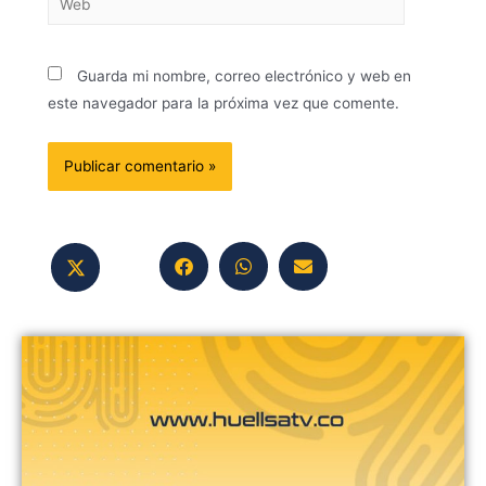
Guarda mi nombre, correo electrónico y web en
este navegador para la próxima vez que comente.