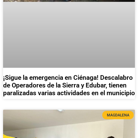
¡Sigue la emergencia en Ciénaga! Descalabro
de Operadores de la Sierra y Edubar, tienen
paralizadas varias actividades en el municipio
MAGDALENA