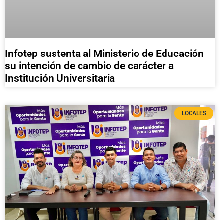
Infotep sustenta al Ministerio de Educación
su intención de cambio de carácter a
Institución Universitaria
LOCALES