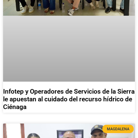
Infotep y Operadores de Servicios de la Sierra
le apuestan al cuidado del recurso hídrico de
Ciénaga
MAGDALENA