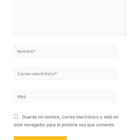
Guarda mi nombre, correo electrónico y web en
este navegador para la próxima vez que comente.