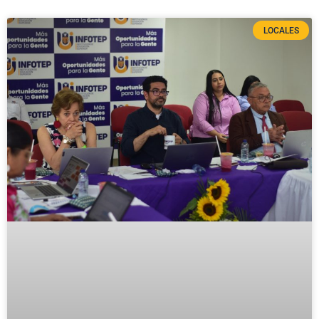
LOCALES