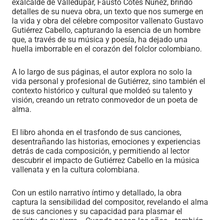
exalcalde de Valledupar, Fausto Cotes Núñez, brindó
detalles de su nueva obra, un texto que nos sumerge en
la vida y obra del célebre compositor vallenato Gustavo
Gutiérrez Cabello, capturando la esencia de un hombre
que, a través de su música y poesía, ha dejado una
huella imborrable en el corazón del folclor colombiano.
A lo largo de sus páginas, el autor explora no solo la
vida personal y profesional de Gutiérrez, sino también el
contexto histórico y cultural que moldeó su talento y
visión, creando un retrato conmovedor de un poeta de
alma.
El libro ahonda en el trasfondo de sus canciones,
desentrañando las historias, emociones y experiencias
detrás de cada composición, y permitiendo al lector
descubrir el impacto de Gutiérrez Cabello en la música
vallenata y en la cultura colombiana.
Con un estilo narrativo íntimo y detallado, la obra
captura la sensibilidad del compositor, revelando el alma
de sus canciones y su capacidad para plasmar el