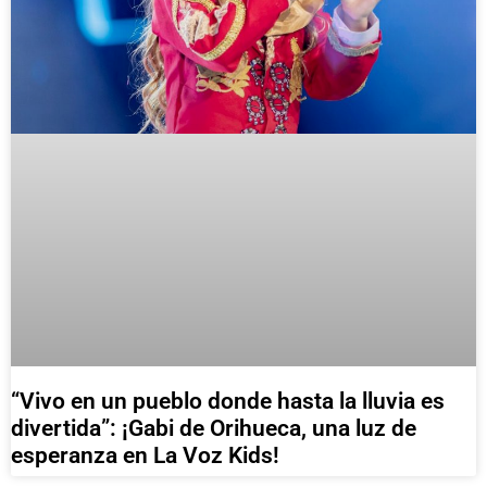
“Vivo en un pueblo donde hasta la lluvia es
divertida”: ¡Gabi de Orihueca, una luz de
esperanza en La Voz Kids!