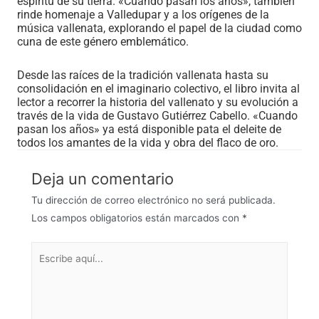
espíritu de su tierra. «Cuando pasan los años», también
rinde homenaje a Valledupar y a los orígenes de la
música vallenata, explorando el papel de la ciudad como
cuna de este género emblemático.
Desde las raíces de la tradición vallenata hasta su
consolidación en el imaginario colectivo, el libro invita al
lector a recorrer la historia del vallenato y su evolución a
través de la vida de Gustavo Gutiérrez Cabello. «Cuando
pasan los años» ya está disponible pata el deleite de
todos los amantes de la vida y obra del flaco de oro.
Deja un comentario
Tu dirección de correo electrónico no será publicada.
Los campos obligatorios están marcados con
*