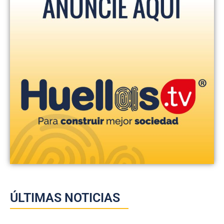
ÚLTIMAS NOTICIAS