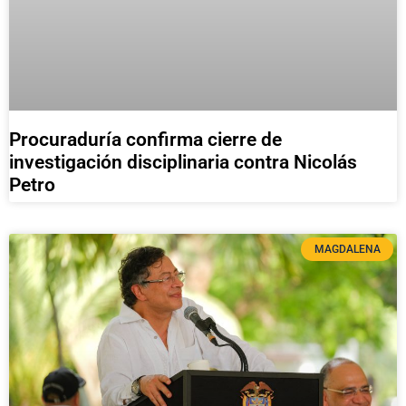
Procuraduría confirma cierre de
investigación disciplinaria contra Nicolás
Petro
MAGDALENA