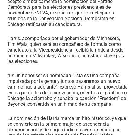
aceptó simbólicamente la nominación del Partido
Demócrata para las elecciones presidenciales de
noviembre de 2024, después de que los delegados
reunidos en la Convención Nacional Demócrata en
Chicago ratificaran su candidatura.
Harris, acompañada por el gobernador de Minnesota,
Tim Walz, quien será su compañero de fórmula como
candidato a la Vicepresidencia, recibió la noticia desde
un mitin en Milwaukee, Wisconsin, un estado clave para
las elecciones.
“Es un honor ser su nominada. Esta es una campaña
impulsada por la gente y juntos trazaremos un nuevo
camino hacia adelante”, expresó Harris al ser proyectada
en las pantallas de la convención, mientras el público en
Chicago la aclamaba y sonaba la canción “Freedom” de
Beyoncé, convertida en un himno de su campaña.
La nominación de Harris marca un hito histórico, ya que
se convierte en la primera mujer de ascendencia
afroamericana y de origen indio en ser nominada por