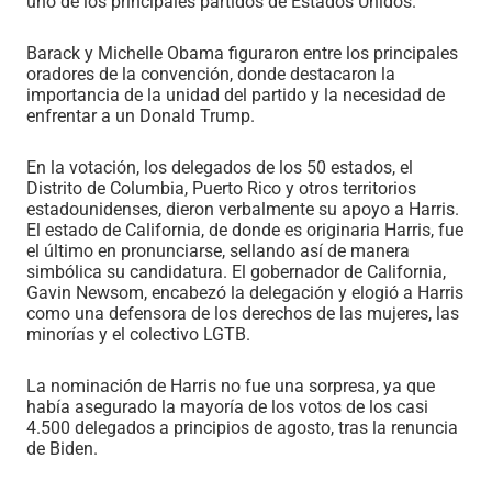
uno de los principales partidos de Estados Unidos.
Barack y Michelle Obama figuraron entre los principales
oradores de la convención, donde destacaron la
importancia de la unidad del partido y la necesidad de
enfrentar a un Donald Trump.
En la votación, los delegados de los 50 estados, el
Distrito de Columbia, Puerto Rico y otros territorios
estadounidenses, dieron verbalmente su apoyo a Harris.
El estado de California, de donde es originaria Harris, fue
el último en pronunciarse, sellando así de manera
simbólica su candidatura. El gobernador de California,
Gavin Newsom, encabezó la delegación y elogió a Harris
como una defensora de los derechos de las mujeres, las
minorías y el colectivo LGTB.
La nominación de Harris no fue una sorpresa, ya que
había asegurado la mayoría de los votos de los casi
4.500 delegados a principios de agosto, tras la renuncia
de Biden.