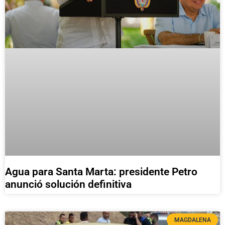
Agua para Santa Marta: presidente Petro
anunció solución definitiva
MAGDALENA