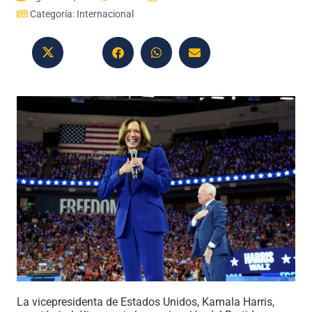
Categoría:
Internacional
La vicepresidenta de Estados Unidos, Kamala Harris,