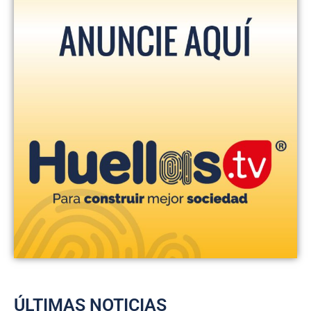
ÚLTIMAS NOTICIAS