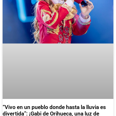
“Vivo en un pueblo donde hasta la lluvia es
divertida”: ¡Gabi de Orihueca, una luz de