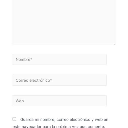
Guarda mi nombre, correo electrónico y web en
este navegador para la próxima vez que comente.