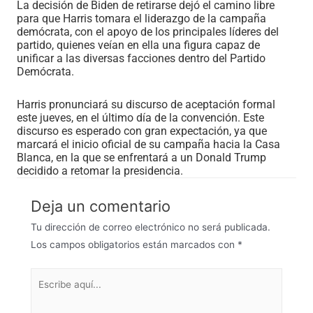
La decisión de Biden de retirarse dejó el camino libre
para que Harris tomara el liderazgo de la campaña
demócrata, con el apoyo de los principales líderes del
partido, quienes veían en ella una figura capaz de
unificar a las diversas facciones dentro del Partido
Demócrata.
Harris pronunciará su discurso de aceptación formal
este jueves, en el último día de la convención. Este
discurso es esperado con gran expectación, ya que
marcará el inicio oficial de su campaña hacia la Casa
Blanca, en la que se enfrentará a un Donald Trump
decidido a retomar la presidencia.
Deja un comentario
Tu dirección de correo electrónico no será publicada.
Los campos obligatorios están marcados con
*