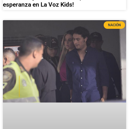
esperanza en La Voz Kids!
NACIÓN