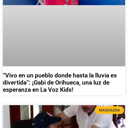
“Vivo en un pueblo donde hasta la lluvia es
divertida”: ¡Gabi de Orihueca, una luz de
esperanza en La Voz Kids!
MAGDALENA