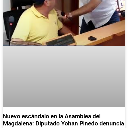
Nuevo escándalo en la Asamblea del
Magdalena: Diputado Yohan Pinedo denuncia