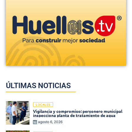
ÚLTIMAS NOTICIAS
LOCALES
Vigilancia y compromiso: personero municipal
inspecciona planta de tratamiento de agua
agosto 6, 2026