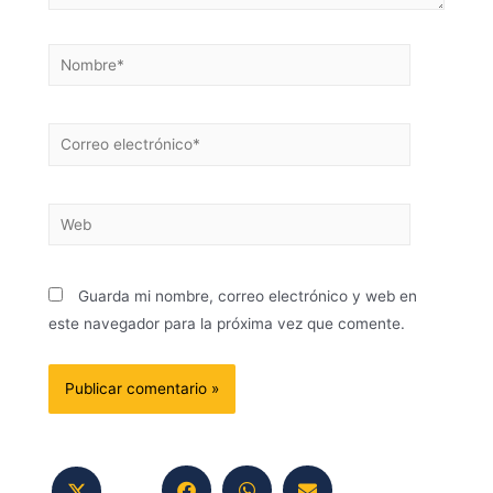
Guarda mi nombre, correo electrónico y web en
este navegador para la próxima vez que comente.