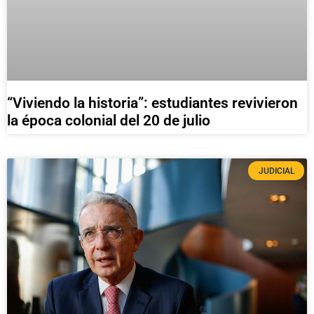
“Viviendo la historia”: estudiantes revivieron
la época colonial del 20 de julio
JUDICIAL