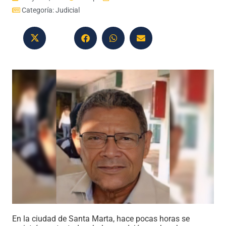
Categoría:
Judicial
En la ciudad de Santa Marta, hace pocas horas se