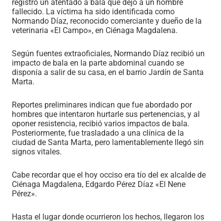
registró un atentado a bala que dejó a un hombre
fallecido. La víctima ha sido identificada como
Normando Díaz, reconocido comerciante y dueño de la
veterinaria «El Campo», en Ciénaga Magdalena.
Según fuentes extraoficiales, Normando Díaz recibió un
impacto de bala en la parte abdominal cuando se
disponía a salir de su casa, en el barrio Jardín de Santa
Marta.
Reportes preliminares indican que fue abordado por
hombres que intentaron hurtarle sus pertenencias, y al
oponer resistencia, recibió varios impactos de bala.
Posteriormente, fue trasladado a una clínica de la
ciudad de Santa Marta, pero lamentablemente llegó sin
signos vitales.
Cabe recordar que el hoy occiso era tío del ex alcalde de
Ciénaga Magdalena, Edgardo Pérez Díaz «El Nene
Pérez».
Hasta el lugar donde ocurrieron los hechos, llegaron los