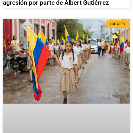
agresión por parte de Albert Gutiérrez
LOCALES