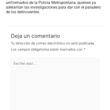
uniformados de la Policía Metropolitana, quienes ya
adelantan las investigaciones para dar con el paradero
de los delincuentes.
Deja un comentario
Tu dirección de correo electrónico no será publicada.
Los campos obligatorios están marcados con
*