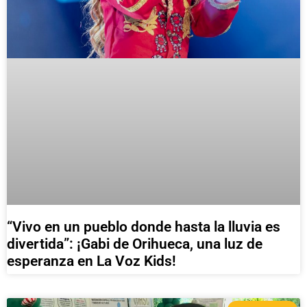
“Vivo en un pueblo donde hasta la lluvia es
divertida”: ¡Gabi de Orihueca, una luz de
esperanza en La Voz Kids!