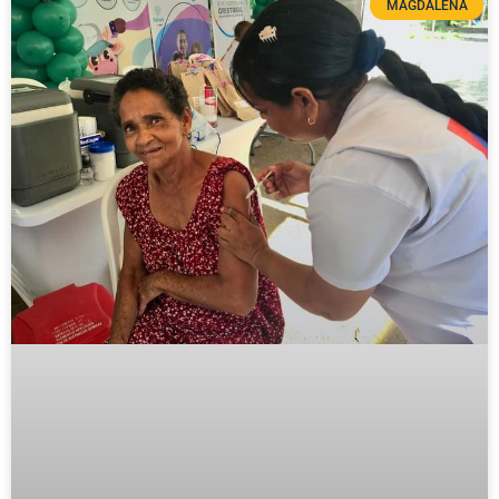
MAGDALENA