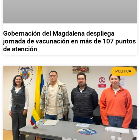
Gobernación del Magdalena despliega
jornada de vacunación en más de 107 puntos
de atención
POLÍTICA