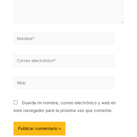
Guarda mi nombre, correo electrónico y web en
este navegador para la próxima vez que comente.