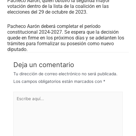
Pacheco Aarón, quien obtuvo la segunda mayor
votación dentro de la lista de la coalición en las
elecciones del 29 de octubre de 2023.
Pacheco Aarón deberá completar el período
constitucional 2024-2027. Se espera que la decisión
quede en firme en los próximos días y se adelanten los
trámites para formalizar su posesión como nuevo
diputado.
Deja un comentario
Tu dirección de correo electrónico no será publicada.
Los campos obligatorios están marcados con
*