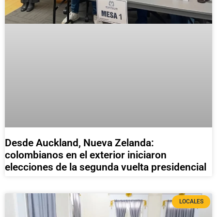
Desde Auckland, Nueva Zelanda:
colombianos en el exterior iniciaron
elecciones de la segunda vuelta presidencial
LOCALES