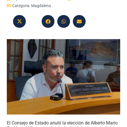
Categoría:
Magdalena
El Consejo de Estado anuló la elección de Alberto Mario