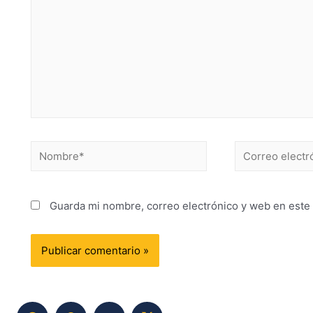
Guarda mi nombre, correo electrónico y web en este