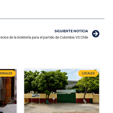
SIGUIENTE NOTICIA
ecios de la boletería para el partido de Colombia VS Chile
IONALES
LOCALES