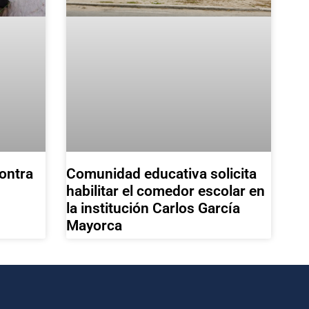
Comunidad educativa solicita
ontra
habilitar el comedor escolar en
la institución Carlos García
Mayorca