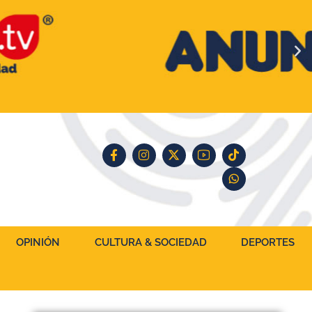
OPINIÓN
CULTURA & SOCIEDAD
DEPORTES