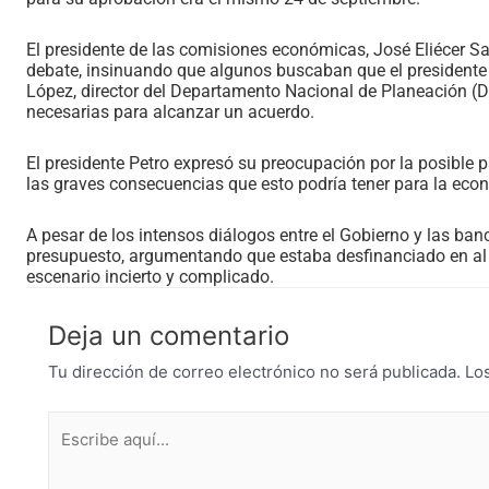
El presidente de las comisiones económicas, José Eliécer Sal
debate, insinuando que algunos buscaban que el presidente 
López, director del Departamento Nacional de Planeación (D
necesarias para alcanzar un acuerdo.
El presidente Petro expresó su preocupación por la posible p
las graves consecuencias que esto podría tener para la econ
A pesar de los intensos diálogos entre el Gobierno y las ban
presupuesto, argumentando que estaba desfinanciado en al m
escenario incierto y complicado.
Deja un comentario
Tu dirección de correo electrónico no será publicada.
Lo