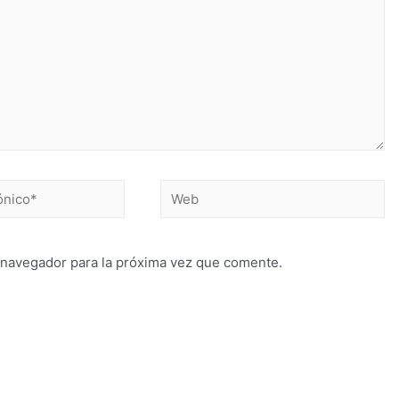
 navegador para la próxima vez que comente.