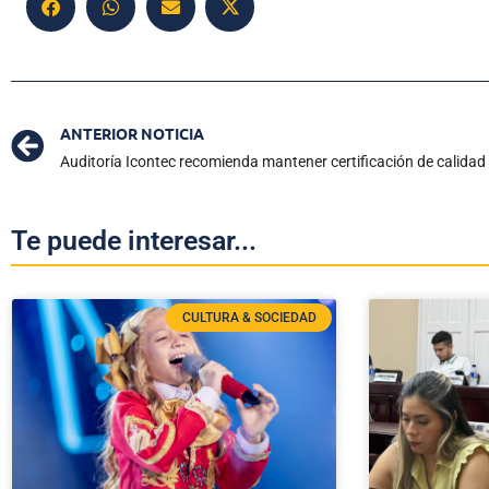
ANTERIOR NOTICIA
Te puede interesar...
CULTURA & SOCIEDAD