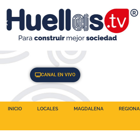
CANAL EN VIVO
INICIO
LOCALES
MAGDALENA
REGIONA