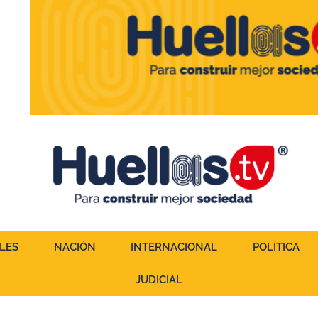
LES
NACIÓN
INTERNACIONAL
POLÍTICA
JUDICIAL