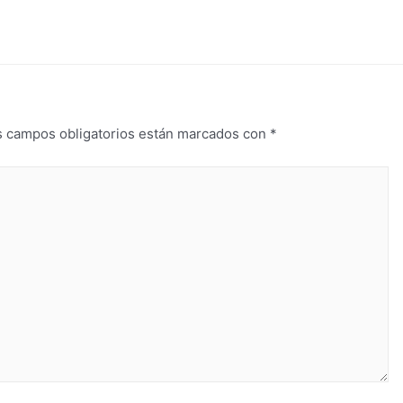
s campos obligatorios están marcados con
*