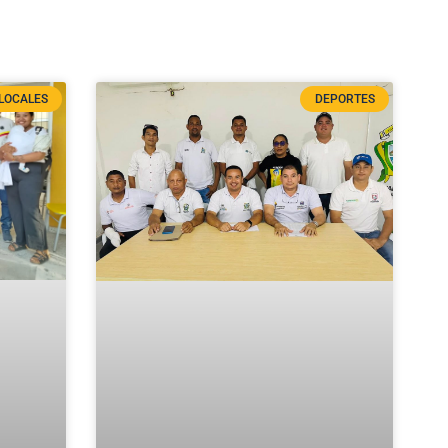
LOCALES
DEPORTES