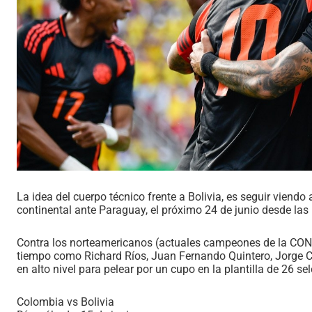
La idea del cuerpo técnico frente a Bolivia, es seguir viendo 
continental ante Paraguay, el próximo 24 de junio desde las
Contra los norteamericanos (actuales campeones de la CONC
tiempo como Richard Ríos, Juan Fernando Quintero, Jorge Ca
en alto nivel para pelear por un cupo en la plantilla de 26 s
Colombia vs Bolivia