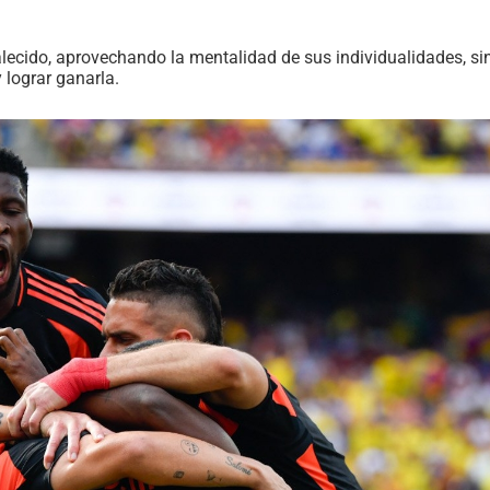
alecido, aprovechando la mentalidad de sus individualidades, si
 lograr ganarla.