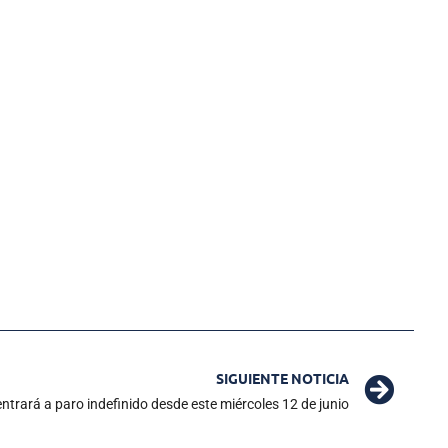
SIGUIENTE NOTICIA
trará a paro indefinido desde este miércoles 12 de junio