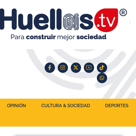
OPINIÓN
CULTURA & SOCIEDAD
DEPORTES