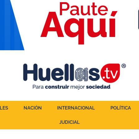
LES
NACIÓN
INTERNACIONAL
POLÍTICA
JUDICIAL