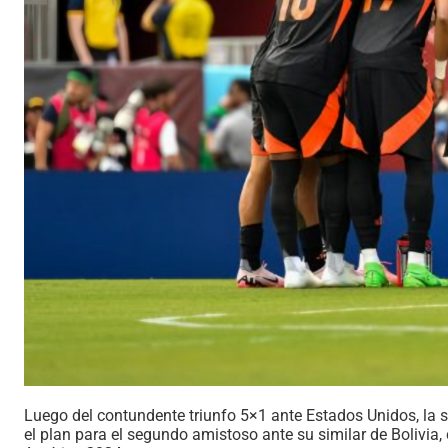
Luego del contundente triunfo 5×1 ante Estados Unidos, la 
el plan para el segundo amistoso ante su similar de Bolivia, 