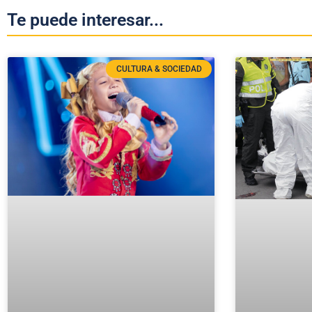
Te puede interesar...
CULTURA & SOCIEDAD