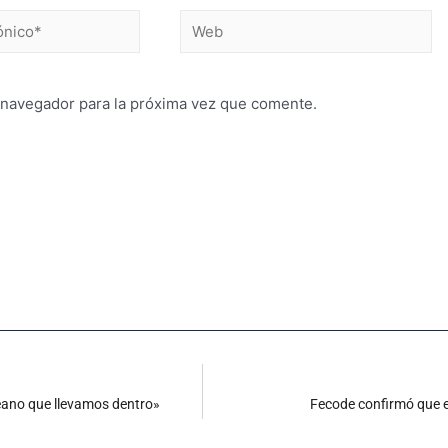
 navegador para la próxima vez que comente.
océano que llevamos dentro»
Fecode confirmó que en