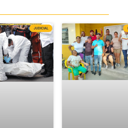
JUDICIAL