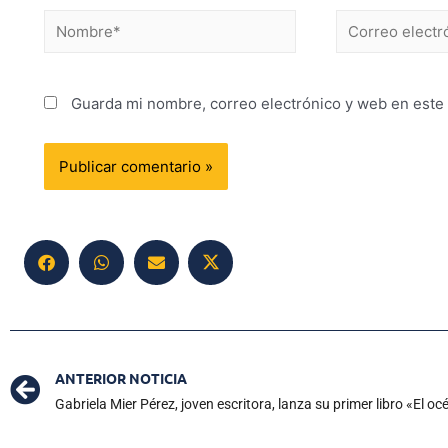
Guarda mi nombre, correo electrónico y web en este
ANTERIOR NOTICIA
Gabriela Mier Pérez, joven escritora, lanza su primer libro «El 