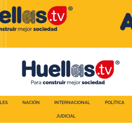
LES
NACIÓN
INTERNACIONAL
POLÍTICA
JUDICIAL