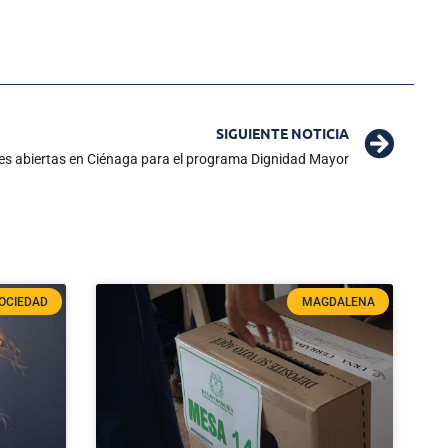
SIGUIENTE NOTICIA
nes abiertas en Ciénaga para el programa Dignidad Mayor
OCIEDAD
MAGDALENA