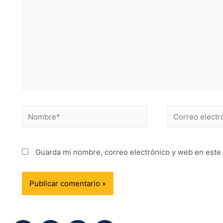
Guarda mi nombre, correo electrónico y web en este