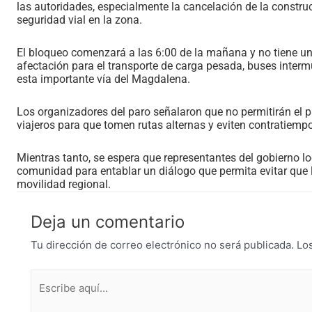
las autoridades, especialmente la cancelación de la constru
seguridad vial en la zona.
El bloqueo comenzará a las 6:00 de la mañana y no tiene una
afectación para el transporte de carga pesada, buses intermu
esta importante vía del Magdalena.
Los organizadores del paro señalaron que no permitirán el p
viajeros para que tomen rutas alternas y eviten contratiemp
Mientras tanto, se espera que representantes del gobierno l
comunidad para entablar un diálogo que permita evitar que 
movilidad regional.
Deja un comentario
Tu dirección de correo electrónico no será publicada.
Lo