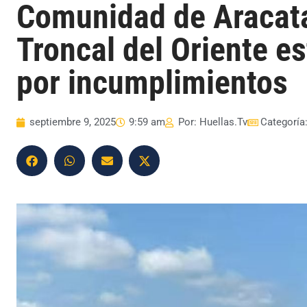
Comunidad de Aracata
Troncal del Oriente es
por incumplimientos
septiembre 9, 2025
9:59 am
Por:
Huellas.Tv
Categoría