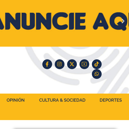
OPINIÓN
CULTURA & SOCIEDAD
DEPORTES