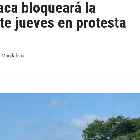
ca bloqueará la
te jueves en protesta
:
Magdalena