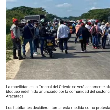
La movilidad en la Troncal del Oriente se verá seriamente af
bloqueo indefinido anunciado por la comunidad del sector c
Aracataca.
Los habitantes decidieron tomar esta medida como protest