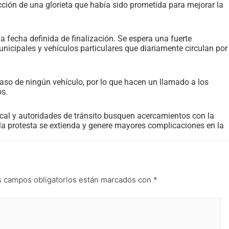
cción de una glorieta que había sido prometida para mejorar la
 fecha definida de finalización. Se espera una fuerte
nicipales y vehículos particulares que diariamente circulan por
aso de ningún vehículo, por lo que hacen un llamado a los
os.
ocal y autoridades de tránsito busquen acercamientos con la
la protesta se extienda y genere mayores complicaciones en la
s campos obligatorios están marcados con
*