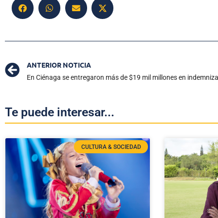
ANTERIOR NOTICIA
En Ciénaga se entregaron más de $19 mil millones en indemnizac
Te puede interesar...
CULTURA & SOCIEDAD