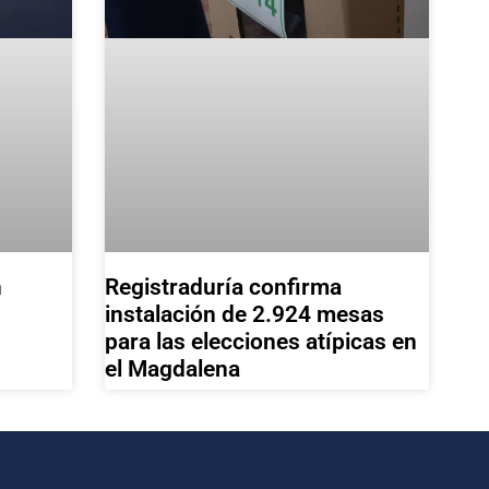
Registraduría confirma
n
instalación de 2.924 mesas
para las elecciones atípicas en
el Magdalena