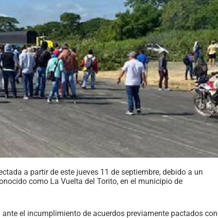
ectada a partir de este jueves 11 de septiembre, debido a un
onocido como La Vuelta del Torito, en el municipio de
a ante el incumplimiento de acuerdos previamente pactados con