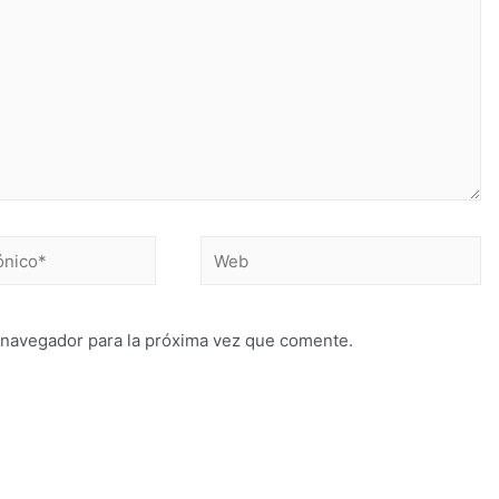
 navegador para la próxima vez que comente.