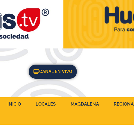
CANAL EN VIVO
INICIO
LOCALES
MAGDALENA
REGIONA