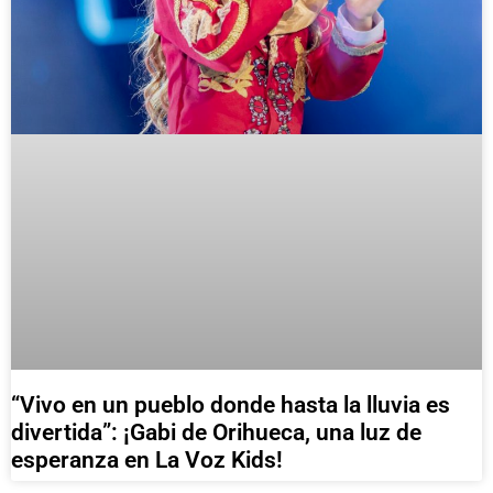
“Vivo en un pueblo donde hasta la lluvia es
divertida”: ¡Gabi de Orihueca, una luz de
esperanza en La Voz Kids!