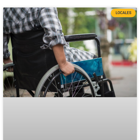
LOCALES