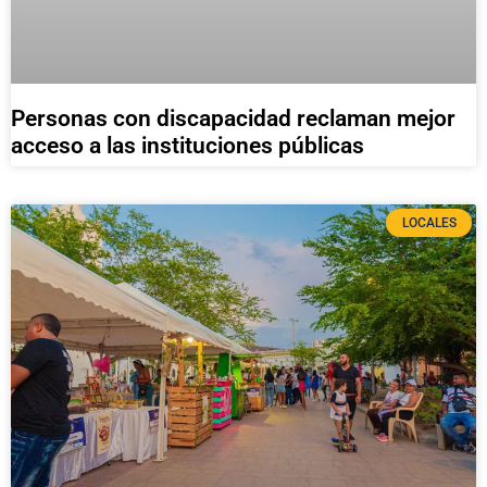
Personas con discapacidad reclaman mejor
acceso a las instituciones públicas
LOCALES