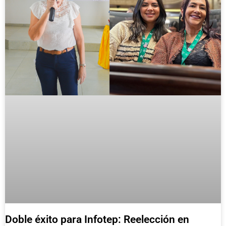
Doble éxito para Infotep: Reelección en