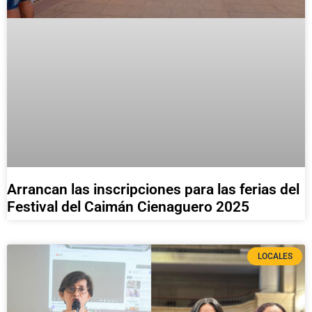
Arrancan las inscripciones para las ferias del
Festival del Caimán Cienaguero 2025
LOCALES