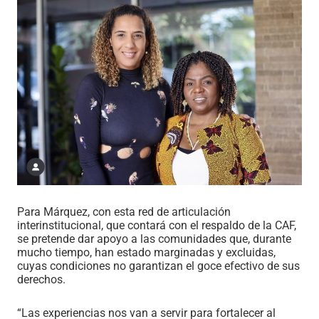
Para Márquez, con esta red de articulación
interinstitucional, que contará con el respaldo de la CAF,
se pretende dar apoyo a las comunidades que, durante
mucho tiempo, han estado marginadas y excluidas,
cuyas condiciones no garantizan el goce efectivo de sus
derechos.
“Las experiencias nos van a servir para fortalecer al