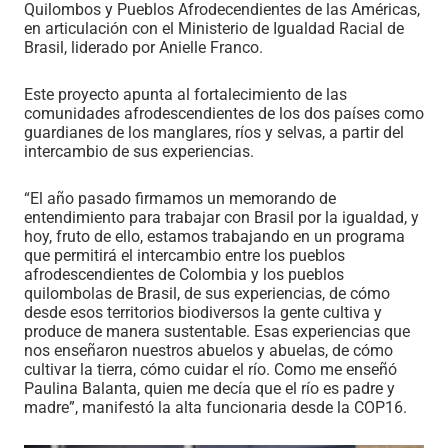
Quilombos y Pueblos Afrodecendientes de las Américas,
en articulación con el Ministerio de Igualdad Racial de
Brasil, liderado por Anielle Franco.
Este proyecto apunta al fortalecimiento de las
comunidades afrodescendientes de los dos países como
guardianes de los manglares, ríos y selvas, a partir del
intercambio de sus experiencias.
“El año pasado firmamos un memorando de
entendimiento para trabajar con Brasil por la igualdad, y
hoy, fruto de ello, estamos trabajando en un programa
que permitirá el intercambio entre los pueblos
afrodescendientes de Colombia y los pueblos
quilombolas de Brasil, de sus experiencias, de cómo
desde esos territorios biodiversos la gente cultiva y
produce de manera sustentable. Esas experiencias que
nos enseñaron nuestros abuelos y abuelas, de cómo
cultivar la tierra, cómo cuidar el río. Como me enseñó
Paulina Balanta, quien me decía que el río es padre y
madre”, manifestó la alta funcionaria desde la COP16.