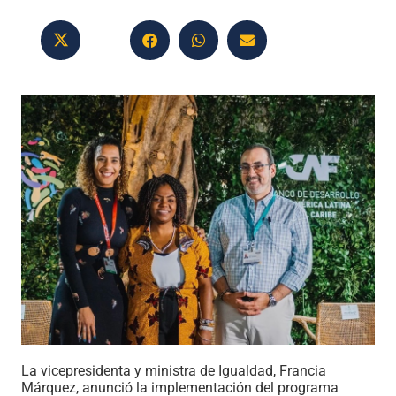
La vicepresidenta y ministra de Igualdad, Francia
Márquez, anunció la implementación del programa