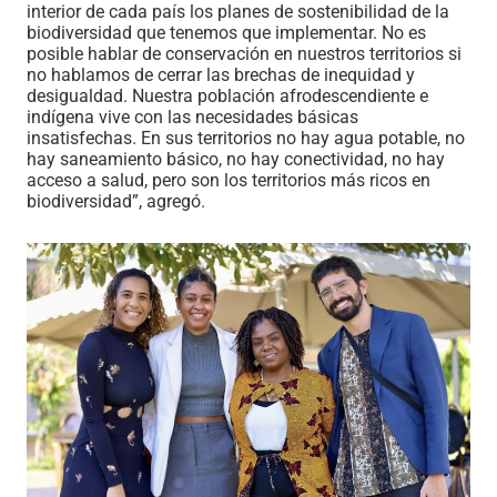
interior de cada país los planes de sostenibilidad de la
biodiversidad que tenemos que implementar. No es
posible hablar de conservación en nuestros territorios si
no hablamos de cerrar las brechas de inequidad y
desigualdad. Nuestra población afrodescendiente e
indígena vive con las necesidades básicas
insatisfechas. En sus territorios no hay agua potable, no
hay saneamiento básico, no hay conectividad, no hay
acceso a salud, pero son los territorios más ricos en
biodiversidad”, agregó.