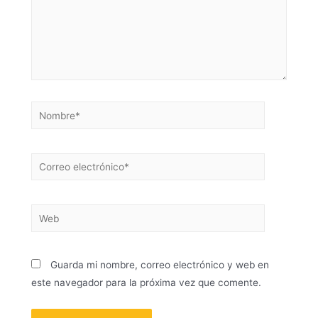
Guarda mi nombre, correo electrónico y web en
este navegador para la próxima vez que comente.