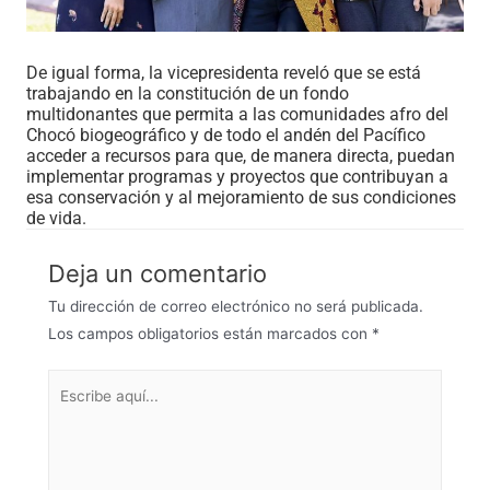
De igual forma, la vicepresidenta reveló que se está
trabajando en la constitución de un fondo
multidonantes que permita a las comunidades afro del
Chocó biogeográfico y de todo el andén del Pacífico
acceder a recursos para que, de manera directa, puedan
implementar programas y proyectos que contribuyan a
esa conservación y al mejoramiento de sus condiciones
de vida.
Deja un comentario
Tu dirección de correo electrónico no será publicada.
Los campos obligatorios están marcados con
*