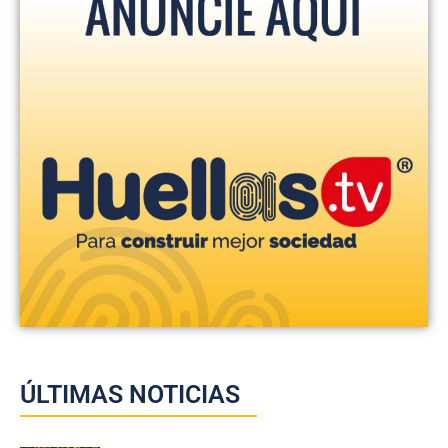
ÚLTIMAS NOTICIAS