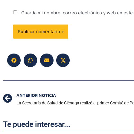
Guarda mi nombre, correo electrónico y web en este
ANTERIOR NOTICIA
Te puede interesar...