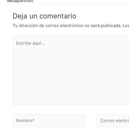
desaparición.
Deja un comentario
Tu dirección de correo electrónico no será publicada.
Lo