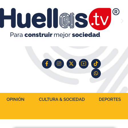
OPINIÓN
CULTURA & SOCIEDAD
DEPORTES