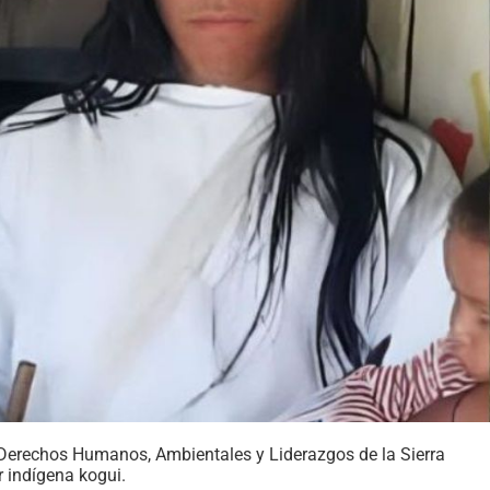
 Derechos Humanos, Ambientales y Liderazgos de la Sierra
r indígena kogui.