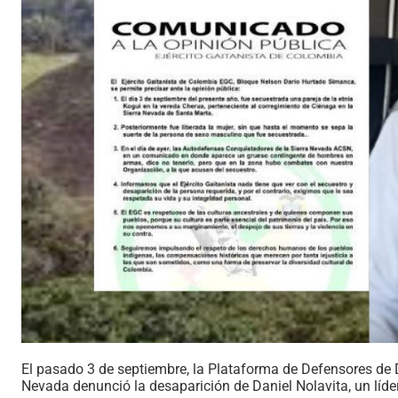
El pasado 3 de septiembre, la Plataforma de Defensores de
Nevada denunció la desaparición de Daniel Nolavita, un líde