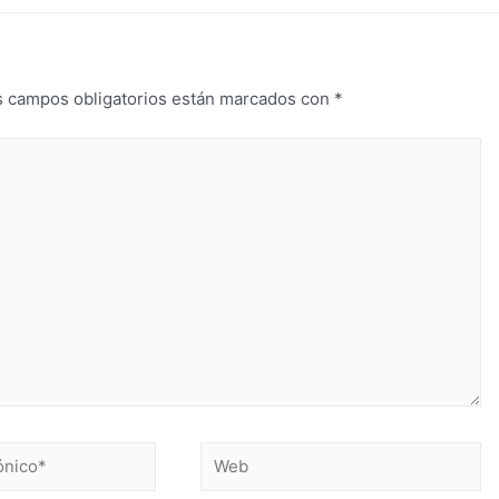
s campos obligatorios están marcados con
*