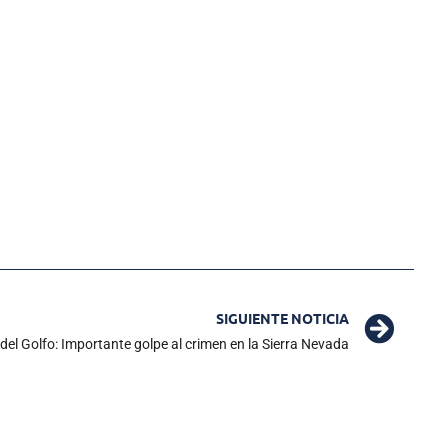
SIGUIENTE NOTICIA
del Golfo: Importante golpe al crimen en la Sierra Nevada