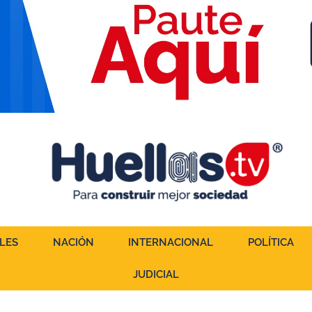
LES
NACIÓN
INTERNACIONAL
POLÍTICA
JUDICIAL