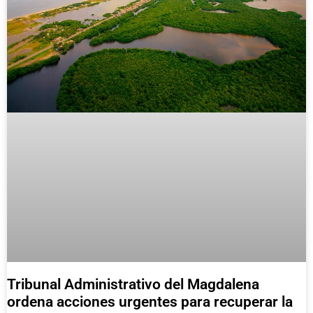
Tribunal Administrativo del Magdalena
ordena acciones urgentes para recuperar la