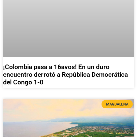
¡Colombia pasa a 16avos! En un duro
encuentro derrotó a República Democrática
del Congo 1-0
MAGDALENA