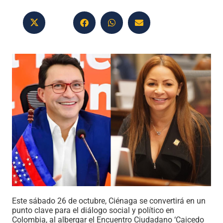
Este sábado 26 de octubre, Ciénaga se convertirá en un
punto clave para el diálogo social y político en
Colombia, al albergar el Encuentro Ciudadano ‘Caicedo