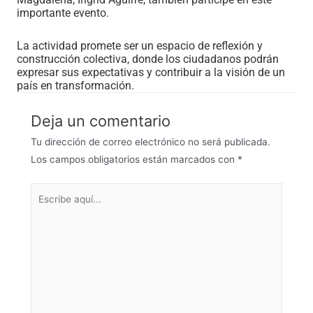
importante evento.
La actividad promete ser un espacio de reflexión y
construcción colectiva, donde los ciudadanos podrán
expresar sus expectativas y contribuir a la visión de un
país en transformación.
Deja un comentario
Tu dirección de correo electrónico no será publicada.
Los campos obligatorios están marcados con
*