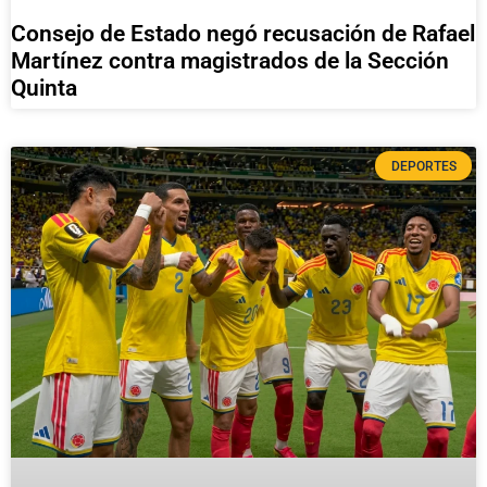
Consejo de Estado negó recusación de Rafael
Martínez contra magistrados de la Sección
Quinta
DEPORTES