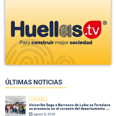
ÚLTIMAS NOTICIAS
LOCALES
Unicaribe llega a Barranco de Loba: se fortalece
su presencia en el corazón del departamento de
Bolívar
agosto 8, 2026