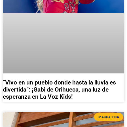
“Vivo en un pueblo donde hasta la lluvia es
divertida”: ¡Gabi de Orihueca, una luz de
esperanza en La Voz Kids!
MAGDALENA