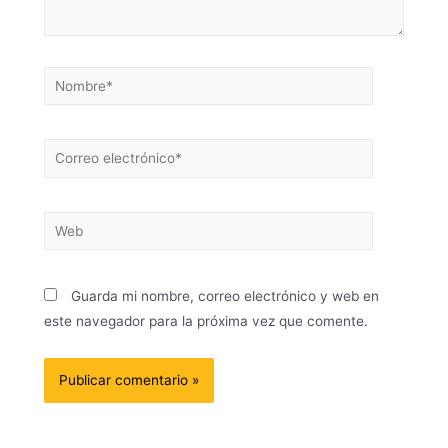
Guarda mi nombre, correo electrónico y web en
este navegador para la próxima vez que comente.