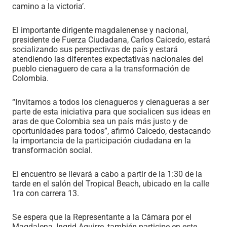
camino a la victoria’.
El importante dirigente magdalenense y nacional,
presidente de Fuerza Ciudadana, Carlos Caicedo, estará
socializando sus perspectivas de país y estará
atendiendo las diferentes expectativas nacionales del
pueblo cienaguero de cara a la transformación de
Colombia.
“Invitamos a todos los cienagueros y cienagueras a ser
parte de esta iniciativa para que socialicen sus ideas en
aras de que Colombia sea un país más justo y de
oportunidades para todos”, afirmó Caicedo, destacando
la importancia de la participación ciudadana en la
transformación social.
El encuentro se llevará a cabo a partir de la 1:30 de la
tarde en el salón del Tropical Beach, ubicado en la calle
1ra con carrera 13.
Se espera que la Representante a la Cámara por el
Magdalena, Ingrid Aguirre, también participe en este