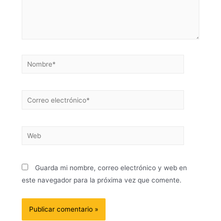
Guarda mi nombre, correo electrónico y web en
este navegador para la próxima vez que comente.