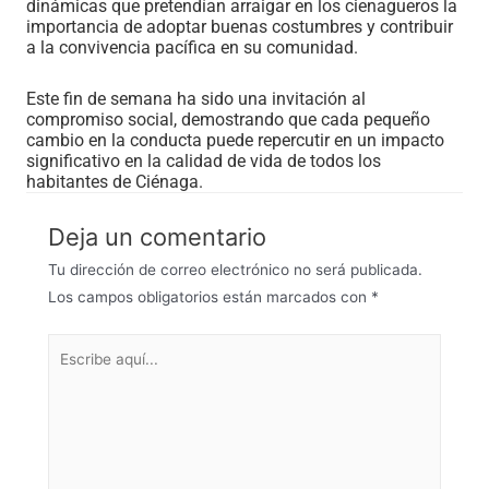
dinámicas que pretendían arraigar en los cienagueros la
importancia de adoptar buenas costumbres y contribuir
a la convivencia pacífica en su comunidad.
Este fin de semana ha sido una invitación al
compromiso social, demostrando que cada pequeño
cambio en la conducta puede repercutir en un impacto
significativo en la calidad de vida de todos los
habitantes de Ciénaga.
Deja un comentario
Tu dirección de correo electrónico no será publicada.
Los campos obligatorios están marcados con
*