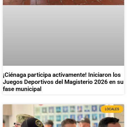
¡Ciénaga participa activamente! Iniciaron los
Juegos Deportivos del Magisterio 2026 en su
fase municipal
LOCALES