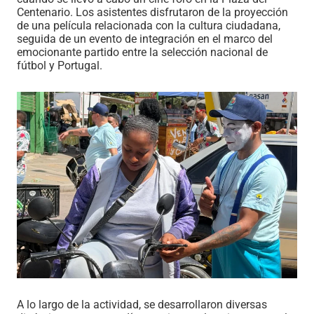
Centenario. Los asistentes disfrutaron de la proyección
de una película relacionada con la cultura ciudadana,
seguida de un evento de integración en el marco del
emocionante partido entre la selección nacional de
fútbol y Portugal.
A lo largo de la actividad, se desarrollaron diversas