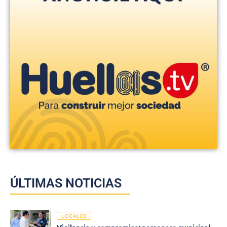
ÚLTIMAS NOTICIAS
LOCALES