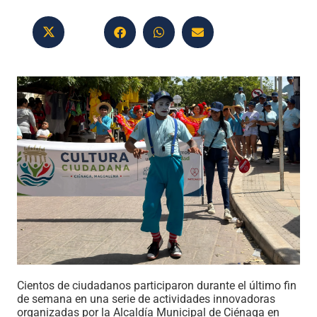
Cientos de ciudadanos participaron durante el último fin
de semana en una serie de actividades innovadoras
organizadas por la Alcaldía Municipal de Ciénaga en