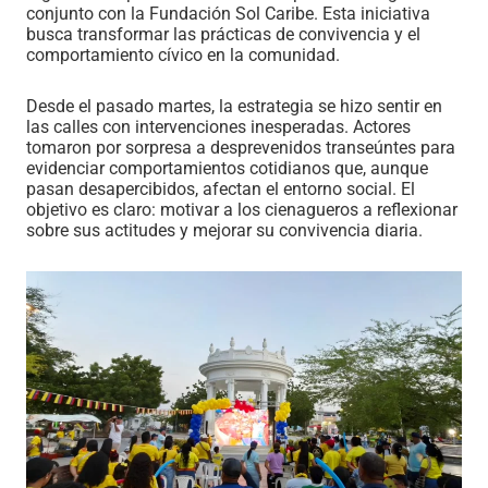
conjunto con la Fundación Sol Caribe. Esta iniciativa
busca transformar las prácticas de convivencia y el
comportamiento cívico en la comunidad.
Desde el pasado martes, la estrategia se hizo sentir en
las calles con intervenciones inesperadas. Actores
tomaron por sorpresa a desprevenidos transeúntes para
evidenciar comportamientos cotidianos que, aunque
pasan desapercibidos, afectan el entorno social. El
objetivo es claro: motivar a los cienagueros a reflexionar
sobre sus actitudes y mejorar su convivencia diaria.