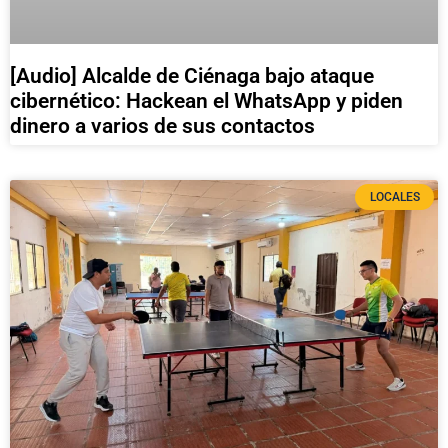
[Audio] Alcalde de Ciénaga bajo ataque
cibernético: Hackean el WhatsApp y piden
dinero a varios de sus contactos
LOCALES