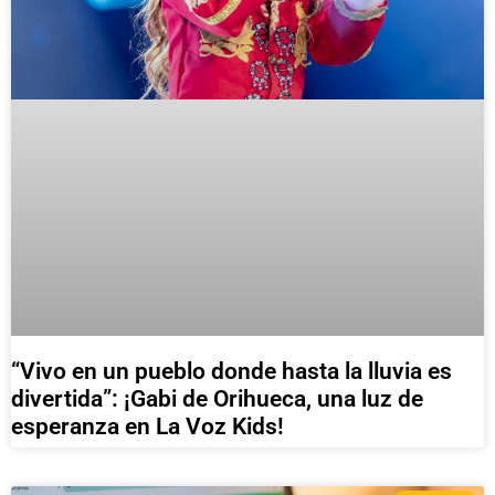
“Vivo en un pueblo donde hasta la lluvia es
divertida”: ¡Gabi de Orihueca, una luz de
esperanza en La Voz Kids!