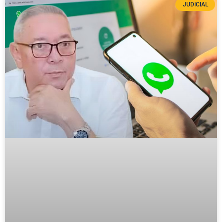
JUDICIAL