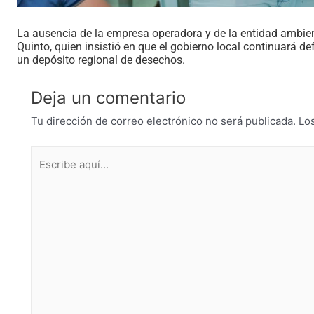
La ausencia de la empresa operadora y de la entidad ambient
Quinto, quien insistió en que el gobierno local continuará d
un depósito regional de desechos.
Deja un comentario
Tu dirección de correo electrónico no será publicada.
Lo