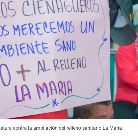
stura contra la ampliación del relleno sanitario La María