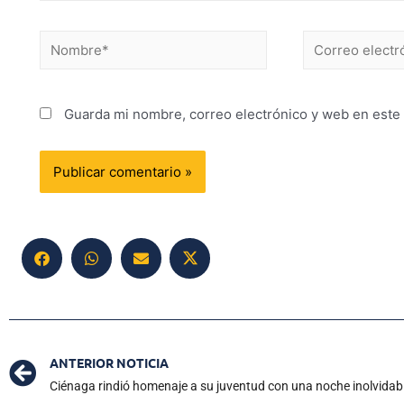
Guarda mi nombre, correo electrónico y web en este
ANTERIOR NOTICIA
Ciénaga rindió homenaje a su juventud con una noche inolvidab