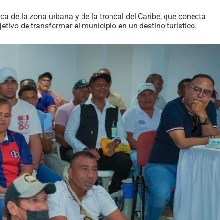
ca de la zona urbana y de la troncal del Caribe, que conecta
tivo de transformar el municipio en un destino turístico.