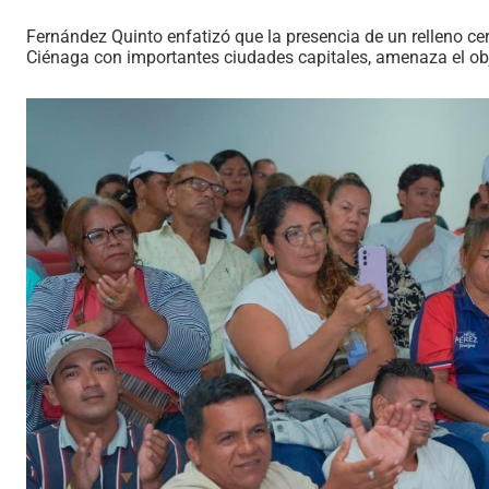
Fernández Quinto enfatizó que la presencia de un relleno cer
Ciénaga con importantes ciudades capitales, amenaza el obje