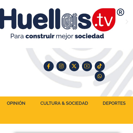
OPINIÓN
CULTURA & SOCIEDAD
DEPORTES