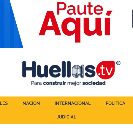
LES
NACIÓN
INTERNACIONAL
POLÍTICA
JUDICIAL