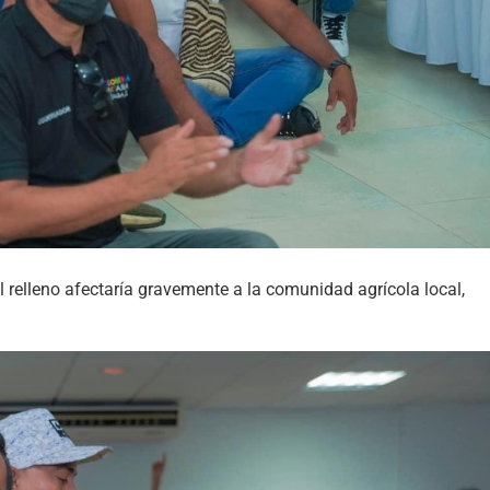
 relleno afectaría gravemente a la comunidad agrícola local,