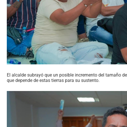
El alcalde subrayó que un posible incremento del tamaño del
que depende de estas tierras para su sustento.