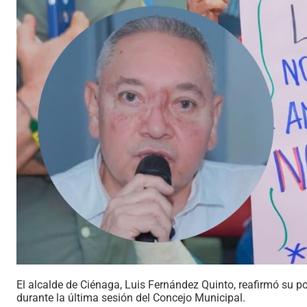
El alcalde de Ciénaga, Luis Fernández Quinto, reafirmó su po
durante la última sesión del Concejo Municipal.