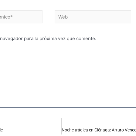
 navegador para la próxima vez que comente.
le