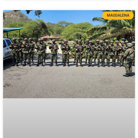
MAGDALENA