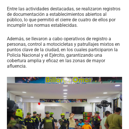
Entre las actividades destacadas, se realizaron registros
de documentación a establecimientos abiertos al
público, lo que permitió el cierre de cuatro de ellos por
incumplir las normas establecidas.
Además, se llevaron a cabo operativos de registro a
personas, control a motocicletas y patrullajes mixtos en
puntos clave de la ciudad, en los cuales participaron la
Policía Nacional y el Ejército, garantizando una
cobertura amplia y eficaz en las zonas de mayor
afluencia.