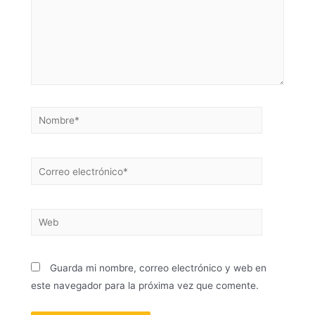
Guarda mi nombre, correo electrónico y web en
este navegador para la próxima vez que comente.