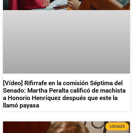
[Vídeo] Rifirrafe en la comisión Séptima del
Senado: Martha Peralta calificó de machista
a Honorio Henríquez después que este la
llamó payasa
LOCALES