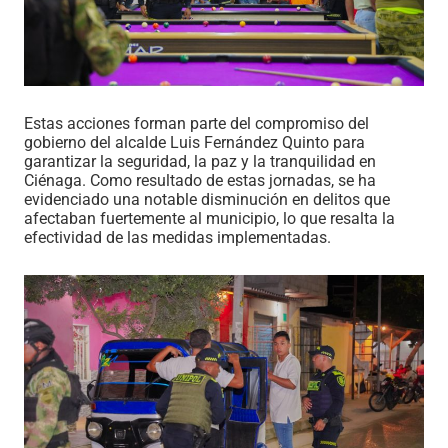
Estas acciones forman parte del compromiso del
gobierno del alcalde Luis Fernández Quinto para
garantizar la seguridad, la paz y la tranquilidad en
Ciénaga. Como resultado de estas jornadas, se ha
evidenciado una notable disminución en delitos que
afectaban fuertemente al municipio, lo que resalta la
efectividad de las medidas implementadas.