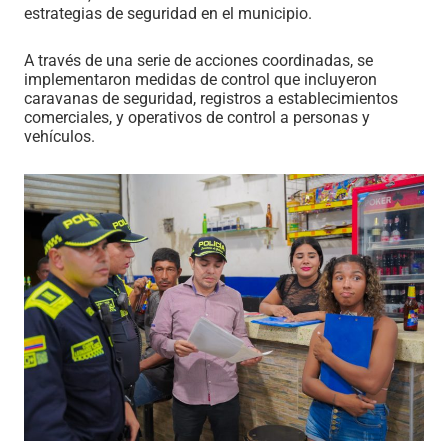
estrategias de seguridad en el municipio.
A través de una serie de acciones coordinadas, se
implementaron medidas de control que incluyeron
caravanas de seguridad, registros a establecimientos
comerciales, y operativos de control a personas y
vehículos.