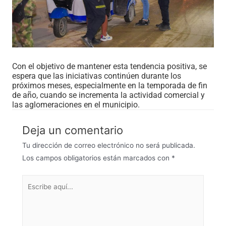
Con el objetivo de mantener esta tendencia positiva, se
espera que las iniciativas continúen durante los
próximos meses, especialmente en la temporada de fin
de año, cuando se incrementa la actividad comercial y
las aglomeraciones en el municipio.
Deja un comentario
Tu dirección de correo electrónico no será publicada.
Los campos obligatorios están marcados con
*