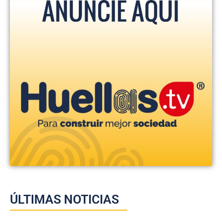
ÚLTIMAS NOTICIAS