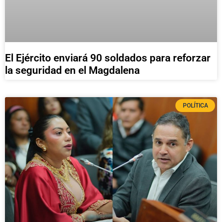
El Ejército enviará 90 soldados para reforzar
la seguridad en el Magdalena
POLÍTICA