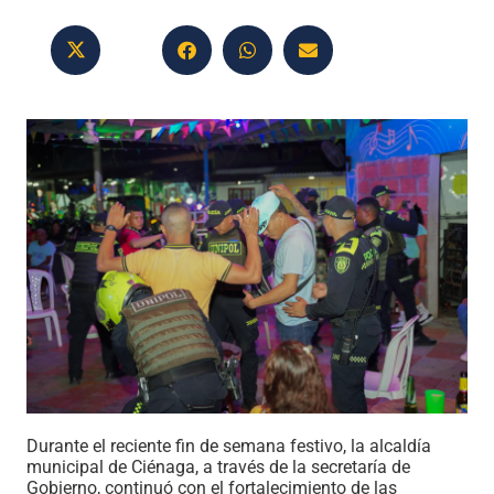
Durante el reciente fin de semana festivo, la alcaldía
municipal de Ciénaga, a través de la secretaría de
Gobierno, continuó con el fortalecimiento de las