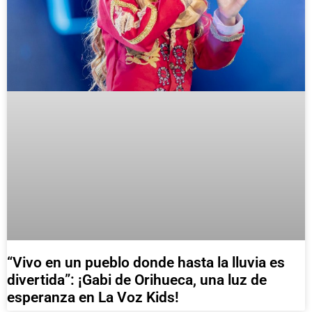
“Vivo en un pueblo donde hasta la lluvia es
divertida”: ¡Gabi de Orihueca, una luz de
esperanza en La Voz Kids!