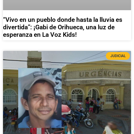
“Vivo en un pueblo donde hasta la lluvia es
divertida”: ¡Gabi de Orihueca, una luz de
esperanza en La Voz Kids!
JUDICIAL