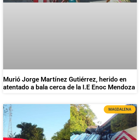
Murió Jorge Martínez Gutiérrez, herido en
atentado a bala cerca de la I.E Enoc Mendoza
MAGDALENA