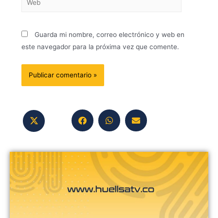
Guarda mi nombre, correo electrónico y web en
este navegador para la próxima vez que comente.