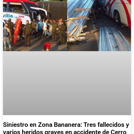
Siniestro en Zona Bananera: Tres fallecidos y
varios heridos graves en accidente de Cerro