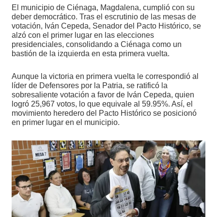
El municipio de Ciénaga, Magdalena, cumplió con su
deber democrático. Tras el escrutinio de las mesas de
votación, Iván Cepeda, Senador del Pacto Histórico, se
alzó con el primer lugar en las elecciones
presidenciales, consolidando a Ciénaga como un
bastión de la izquierda en esta primera vuelta.
Aunque la victoria en primera vuelta le correspondió al
líder de Defensores por la Patria, se ratificó la
sobresaliente votación a favor de Iván Cepeda, quien
logró 25,967 votos, lo que equivale al 59.95%. Así, el
movimiento heredero del Pacto Histórico se posicionó
en primer lugar en el municipio.