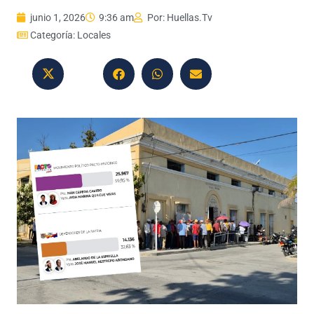
junio 1, 2026
9:36 am
Por:
Huellas.Tv
Categoría:
Locales