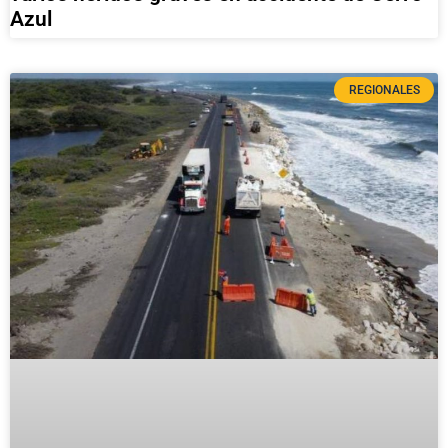
Azul
REGIONALES