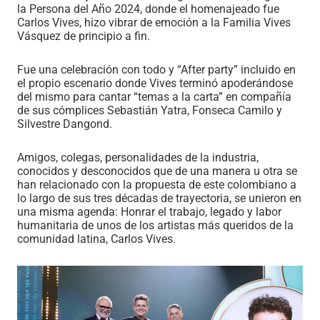
la Persona del Año 2024, donde el homenajeado fue
Carlos Vives, hizo vibrar de emoción a la Familia Vives
Vásquez de principio a fin.
Fue una celebración con todo y “After party” incluido en
el propio escenario donde Vives terminó apoderándose
del mismo para cantar “temas a la carta” en compañía
de sus cómplices Sebastián Yatra, Fonseca Camilo y
Silvestre Dangond.
Amigos, colegas, personalidades de la industria,
conocidos y desconocidos que de una manera u otra se
han relacionado con la propuesta de este colombiano a
lo largo de sus tres décadas de trayectoria, se unieron en
una misma agenda: Honrar el trabajo, legado y labor
humanitaria de unos de los artistas más queridos de la
comunidad latina, Carlos Vives.