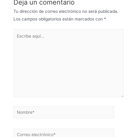
Deja un comentario
Tu dirección de correo electrónico no será publicada.
Los campos obligatorios están marcados con
*