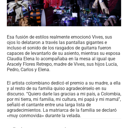
Esa fusión de estilos realmente emocionó Vives, sus
ojos lo delataron a través las pantallas gigantes e
incluso el sonido de los rasgados de guitarra fueron
capaces de levantarlo de su asiento, mientras su esposa
Claudia Elena lo acompañaba en la mesa al igual que
Aracely Flores Retrepo, madre de Vives, sus hijos Lucía,
Pedro, Carlos y Elena.
El artista colombiano dedicó el premio a su madre, a ella
y al resto de su familia quiso agradecérselo en su
discurso. “Quiero darle las gracias a mi país, a Colombia,
por mi tierra, mi familia, mi cultura, mi papá y mi mamá”,
señaló el cantante entre una larga lista de
agradecimientos. La matriarca de la familia se declaró
«muy conmovida» durante la velada.