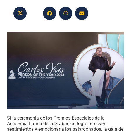
Si la ceremonia de los Premios Especiales de la
Academia Latina de la Grabación logró remover
sentimientos y emocionar a los galardonados, la gala de