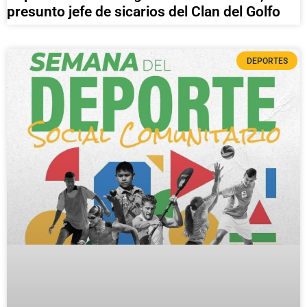
presunto jefe de sicarios del Clan del Golfo
DEPORTES