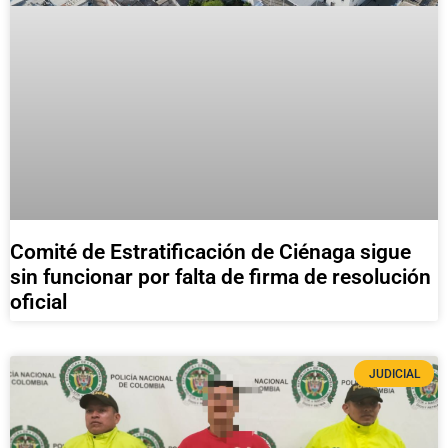
Comité de Estratificación de Ciénaga sigue
sin funcionar por falta de firma de resolución
oficial
JUDICIAL