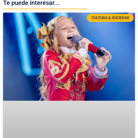
Te puede interesar...
CULTURA & SOCIEDAD