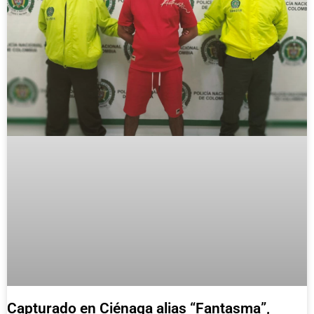
Capturado en Ciénaga alias “Fantasma”,