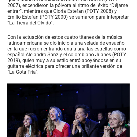
2007), encendieron la pólvora al ritmo del éxito “Déjame
entrar”, mientras que Gloria Estefan (POTY 2008) y
Emilio Estefan (POTY 2000) se sumaron para interpretar
“La Tierra del Olvido”.
Con la actuación de estos cuatro titanes de la música
latinoamericana se dio inicio a una velada de ensueño
en la que fueron entrando una a una las estrellas como
español Alejandro Sanz y el colombiano Juanes (POTY
2019), quien muy a su estilo entró apoyándose en su
guitarra eléctrica para ofrecer una brillante versión de
“La Gota Fría”.