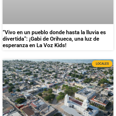
“Vivo en un pueblo donde hasta la lluvia es
divertida”: ¡Gabi de Orihueca, una luz de
esperanza en La Voz Kids!
LOCALES