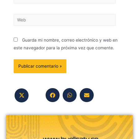
Guarda mi nombre, correo electrónico y web en
este navegador para la próxima vez que comente.