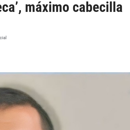
ca’, máximo cabecilla
cial