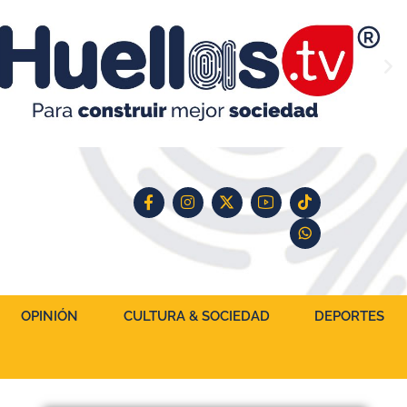
OPINIÓN
CULTURA & SOCIEDAD
DEPORTES