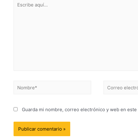
Guarda mi nombre, correo electrónico y web en este