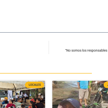
“No somos los responsables 
LOCALES