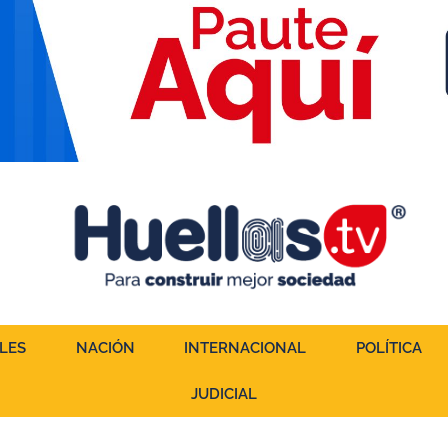
LES
NACIÓN
INTERNACIONAL
POLÍTICA
JUDICIAL