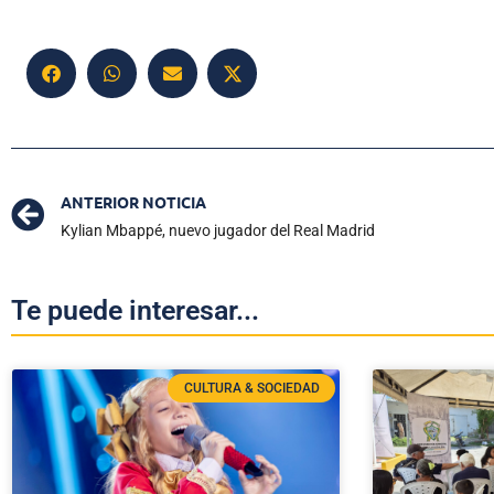
ANTERIOR NOTICIA
Kylian Mbappé, nuevo jugador del Real Madrid
Te puede interesar...
CULTURA & SOCIEDAD