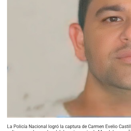
La Policía Nacional logró la captura de Carmen Evelio Castill