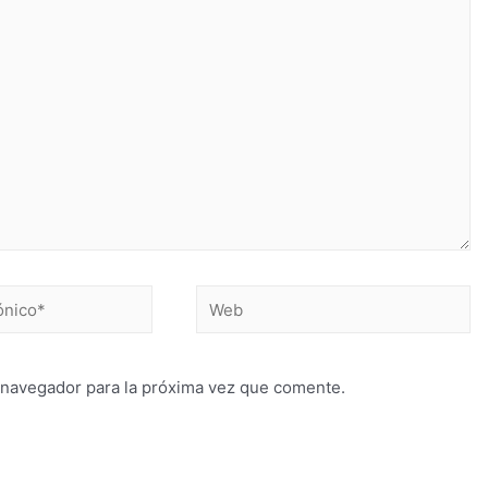
 navegador para la próxima vez que comente.