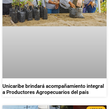
Unicaribe brindará acompañamiento integral
a Productores Agropecuarios del país