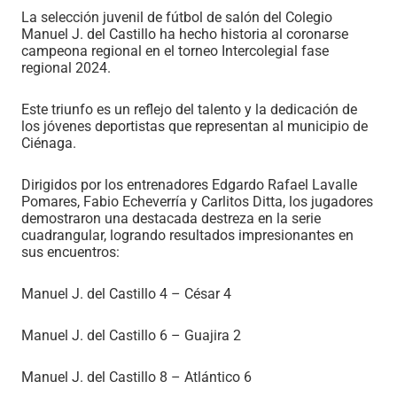
La selección juvenil de fútbol de salón del Colegio
Manuel J. del Castillo ha hecho historia al coronarse
campeona regional en el torneo Intercolegial fase
regional 2024.
Este triunfo es un reflejo del talento y la dedicación de
los jóvenes deportistas que representan al municipio de
Ciénaga.
Dirigidos por los entrenadores Edgardo Rafael Lavalle
Pomares, Fabio Echeverría y Carlitos Ditta, los jugadores
demostraron una destacada destreza en la serie
cuadrangular, logrando resultados impresionantes en
sus encuentros:
Manuel J. del Castillo 4 – César 4
Manuel J. del Castillo 6 – Guajira 2
Manuel J. del Castillo 8 – Atlántico 6