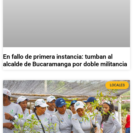
En fallo de primera instancia: tumban al
alcalde de Bucaramanga por doble militancia
LOCALES