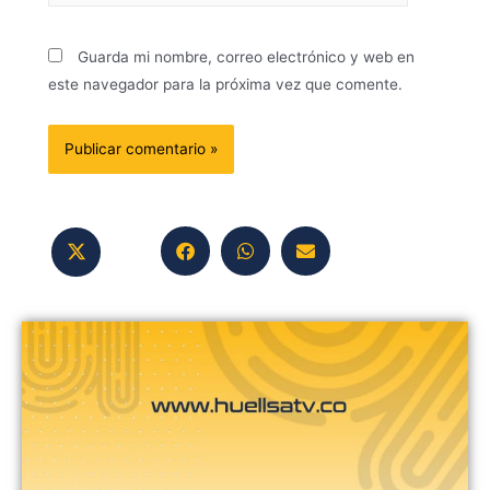
Guarda mi nombre, correo electrónico y web en
este navegador para la próxima vez que comente.