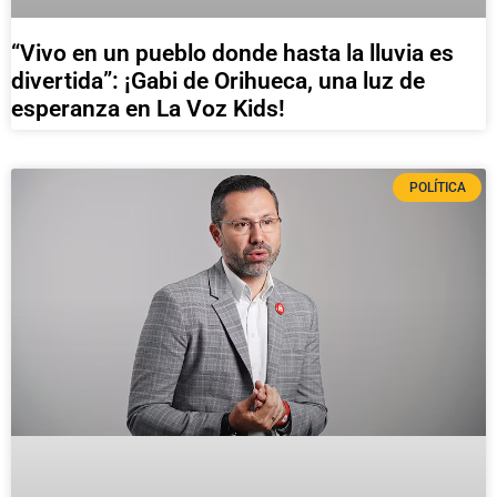
“Vivo en un pueblo donde hasta la lluvia es
divertida”: ¡Gabi de Orihueca, una luz de
esperanza en La Voz Kids!
POLÍTICA