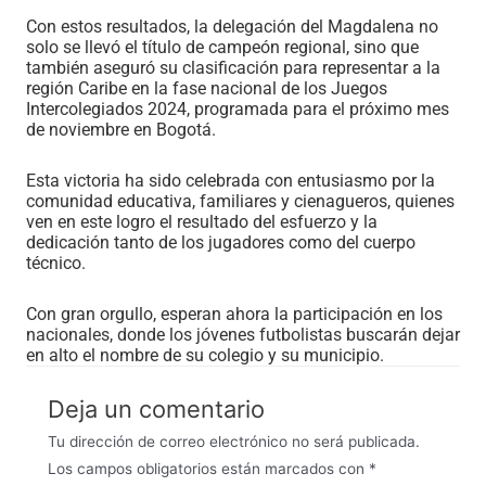
Con estos resultados, la delegación del Magdalena no
solo se llevó el título de campeón regional, sino que
también aseguró su clasificación para representar a la
región Caribe en la fase nacional de los Juegos
Intercolegiados 2024, programada para el próximo mes
de noviembre en Bogotá.
Esta victoria ha sido celebrada con entusiasmo por la
comunidad educativa, familiares y cienagueros, quienes
ven en este logro el resultado del esfuerzo y la
dedicación tanto de los jugadores como del cuerpo
técnico.
Con gran orgullo, esperan ahora la participación en los
nacionales, donde los jóvenes futbolistas buscarán dejar
en alto el nombre de su colegio y su municipio.
Deja un comentario
Tu dirección de correo electrónico no será publicada.
Los campos obligatorios están marcados con
*