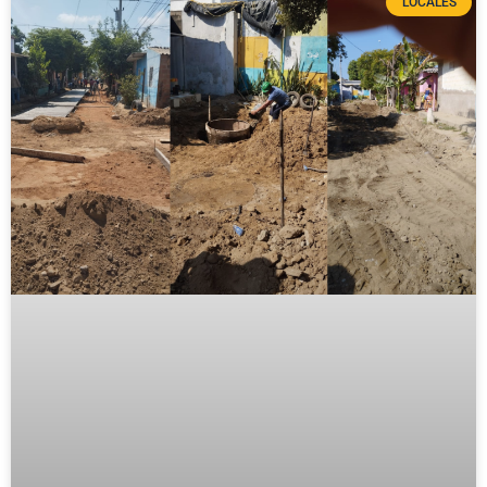
LOCALES