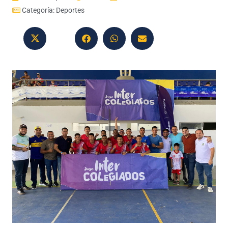
Categoría:
Deportes