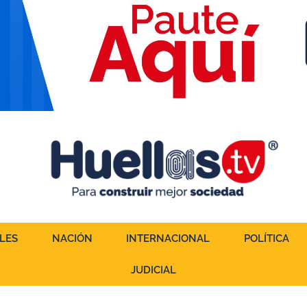
LES
NACIÓN
INTERNACIONAL
POLÍTICA
JUDICIAL