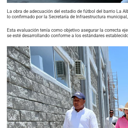
La obra de adecuación del estadio de fútbol del barrio La 
lo confirmado por la Secretaría de Infraestructura municipal,
Esta evaluación tenía como objetivo asegurar la correcta ej
se esté desarrollando conforme a los estándares establecid