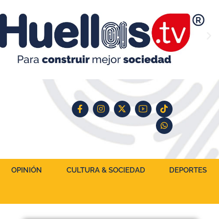
OPINIÓN
CULTURA & SOCIEDAD
DEPORTES