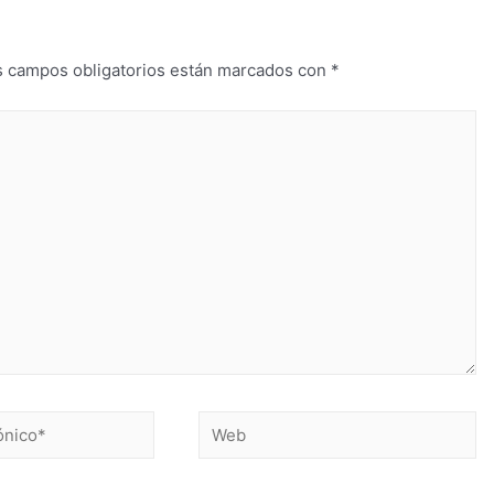
s campos obligatorios están marcados con
*