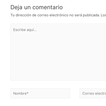
Deja un comentario
Tu dirección de correo electrónico no será publicada.
Lo