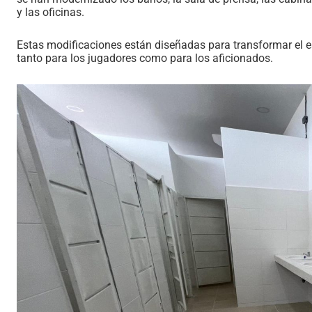
y las oficinas.
Estas modificaciones están diseñadas para transformar el e
tanto para los jugadores como para los aficionados.