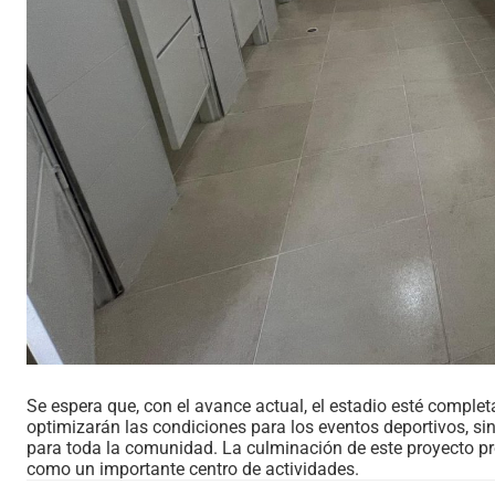
Se espera que, con el avance actual, el estadio esté comple
optimizarán las condiciones para los eventos deportivos, 
para toda la comunidad. La culminación de este proyecto pro
como un importante centro de actividades.