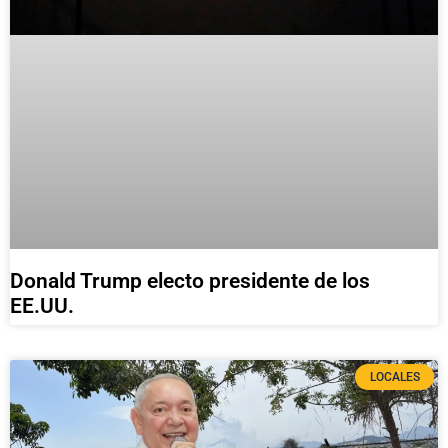
Donald Trump electo presidente de los
EE.UU.
LOCALES