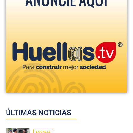
ÚLTIMAS NOTICIAS
LOCALES