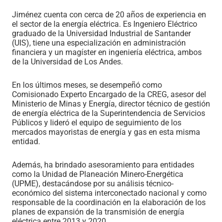
Jiménez cuenta con cerca de 20 años de experiencia en
el sector de la energía eléctrica. Es Ingeniero Eléctrico
graduado de la Universidad Industrial de Santander
(UIS), tiene una especialización en administración
financiera y un magíster en ingeniería eléctrica, ambos
de la Universidad de Los Andes.
En los últimos meses, se desempeñó como
Comisionado Experto Encargado de la CREG, asesor del
Ministerio de Minas y Energía, director técnico de gestión
de energía eléctrica de la Superintendencia de Servicios
Públicos y lideró el equipo de seguimiento de los
mercados mayoristas de energía y gas en esta misma
entidad.
Además, ha brindado asesoramiento para entidades
como la Unidad de Planeación Minero-Energética
(UPME), destacándose por su análisis técnico-
económico del sistema interconectado nacional y como
responsable de la coordinación en la elaboración de los
planes de expansión de la transmisión de energía
eléctrica entre 2013 y 2020.