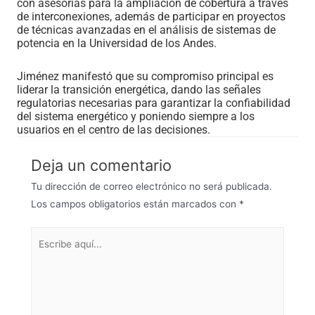
con asesorías para la ampliación de cobertura a través
de interconexiones, además de participar en proyectos
de técnicas avanzadas en el análisis de sistemas de
potencia en la Universidad de los Andes.
Jiménez manifestó que su compromiso principal es
liderar la transición energética, dando las señales
regulatorias necesarias para garantizar la confiabilidad
del sistema energético y poniendo siempre a los
usuarios en el centro de las decisiones.
Deja un comentario
Tu dirección de correo electrónico no será publicada.
Los campos obligatorios están marcados con
*