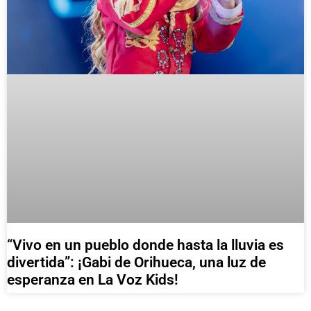
“Vivo en un pueblo donde hasta la lluvia es
divertida”: ¡Gabi de Orihueca, una luz de
esperanza en La Voz Kids!