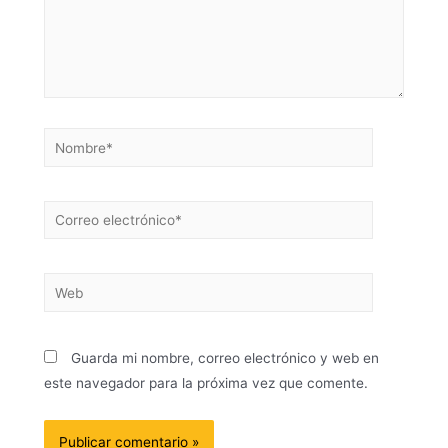
Guarda mi nombre, correo electrónico y web en
este navegador para la próxima vez que comente.