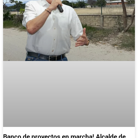
Banco de proyectos en marcha! Alcalde de