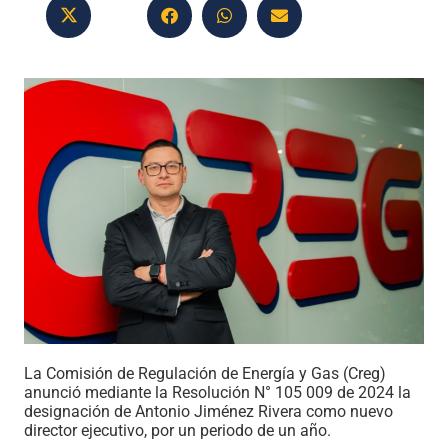
La Comisión de Regulación de Energía y Gas (Creg)
anunció mediante la Resolución N° 105 009 de 2024 la
designación de Antonio Jiménez Rivera como nuevo
director ejecutivo, por un periodo de un año.