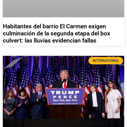
Habitantes del barrio El Carmen exigen
culminación de la segunda etapa del box
culvert: las lluvias evidencian fallas
INTERNACIONAL