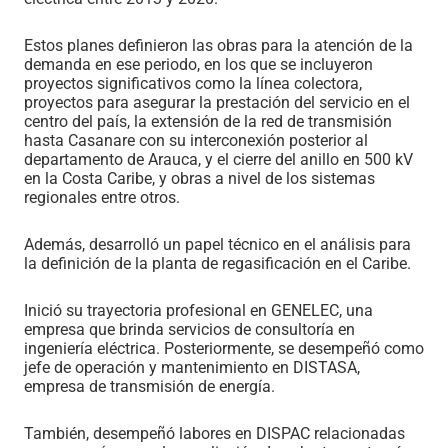
Estos planes definieron las obras para la atención de la
demanda en ese periodo, en los que se incluyeron
proyectos significativos como la línea colectora,
proyectos para asegurar la prestación del servicio en el
centro del país, la extensión de la red de transmisión
hasta Casanare con su interconexión posterior al
departamento de Arauca, y el cierre del anillo en 500 kV
en la Costa Caribe, y obras a nivel de los sistemas
regionales entre otros.
Además, desarrolló un papel técnico en el análisis para
la definición de la planta de regasificación en el Caribe.
Inició su trayectoria profesional en GENELEC, una
empresa que brinda servicios de consultoría en
ingeniería eléctrica. Posteriormente, se desempeñó como
jefe de operación y mantenimiento en DISTASA,
empresa de transmisión de energía.
También, desempeñó labores en DISPAC relacionadas