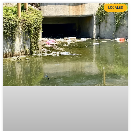
LOCALES