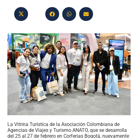
La Vitrina Turística de la Asociación Colombiana de
Agencias de Viajes y Turismo ANATO, que se desarrolla
del 25 al 27 de febrero en Corferias Bogotá, nuevamente