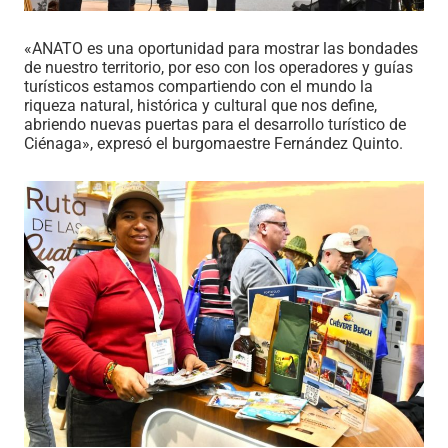
«ANATO es una oportunidad para mostrar las bondades
de nuestro territorio, por eso con los operadores y guías
turísticos estamos compartiendo con el mundo la
riqueza natural, histórica y cultural que nos define,
abriendo nuevas puertas para el desarrollo turístico de
Ciénaga», expresó el burgomaestre Fernández Quinto.