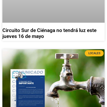
Circuito Sur de Ciénaga no tendrá luz este
jueves 16 de mayo
LOCALES