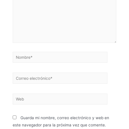
Guarda mi nombre, correo electrónico y web en
este navegador para la próxima vez que comente.