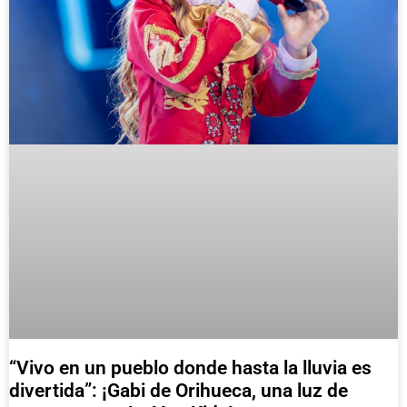
“Vivo en un pueblo donde hasta la lluvia es
divertida”: ¡Gabi de Orihueca, una luz de