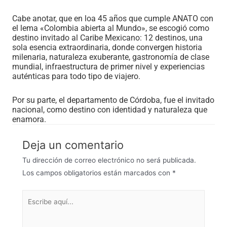
Cabe anotar, que en loa 45 años que cumple ANATO con
el lema «Colombia abierta al Mundo», se escogió como
destino invitado al Caribe Mexicano: 12 destinos, una
sola esencia extraordinaria, donde convergen historia
milenaria, naturaleza exuberante, gastronomía de clase
mundial, infraestructura de primer nivel y experiencias
auténticas para todo tipo de viajero.
Por su parte, el departamento de Córdoba, fue el invitado
nacional, como destino con identidad y naturaleza que
enamora.
Deja un comentario
Tu dirección de correo electrónico no será publicada.
Los campos obligatorios están marcados con
*