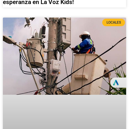
esperanza en La Voz Kids!
LOCALES