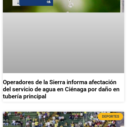
Operadores de la Sierra informa afectación
del servicio de agua en Ciénaga por daño en
tubería principal
DEPORTES