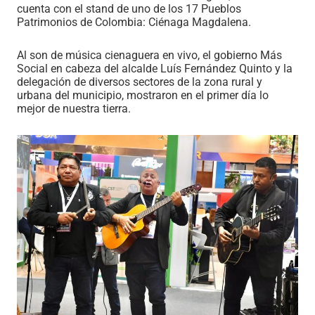
cuenta con el stand de uno de los 17 Pueblos
Patrimonios de Colombia: Ciénaga Magdalena.
Al son de música cienaguera en vivo, el gobierno Más
Social en cabeza del alcalde Luís Fernández Quinto y la
delegación de diversos sectores de la zona rural y
urbana del municipio, mostraron en el primer día lo
mejor de nuestra tierra.