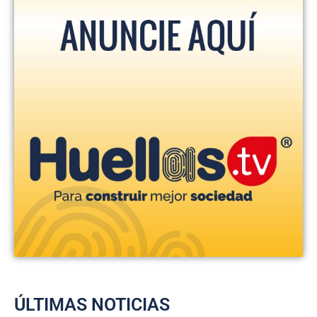
ÚLTIMAS NOTICIAS