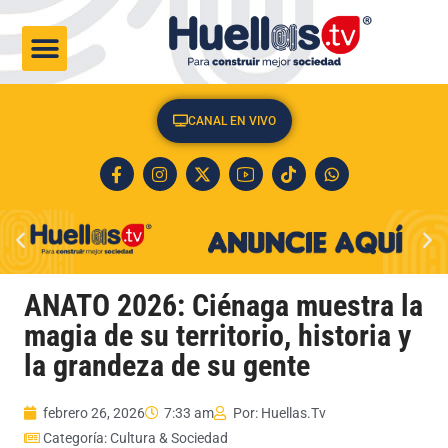
CULTURA & SOCIEDAD
CANAL EN VIVO
ANATO 2026: Ciénaga muestra la
magia de su territorio, historia y
la grandeza de su gente
febrero 26, 2026
7:33 am
Por:
Huellas.Tv
Categoría:
Cultura & Sociedad