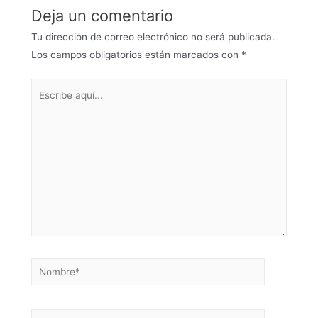
Deja un comentario
Tu dirección de correo electrónico no será publicada.
Los campos obligatorios están marcados con
*