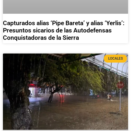
Capturados alias ‘Pipe Bareta’ y alias ‘Yerlis’:
Presuntos sicarios de las Autodefensas
Conquistadoras de la Sierra
LOCALES