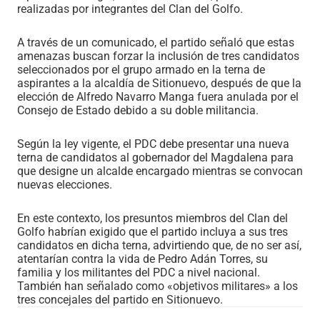
realizadas por integrantes del Clan del Golfo.
A través de un comunicado, el partido señaló que estas
amenazas buscan forzar la inclusión de tres candidatos
seleccionados por el grupo armado en la terna de
aspirantes a la alcaldía de Sitionuevo, después de que la
elección de Alfredo Navarro Manga fuera anulada por el
Consejo de Estado debido a su doble militancia.
Según la ley vigente, el PDC debe presentar una nueva
terna de candidatos al gobernador del Magdalena para
que designe un alcalde encargado mientras se convocan
nuevas elecciones.
En este contexto, los presuntos miembros del Clan del
Golfo habrían exigido que el partido incluya a sus tres
candidatos en dicha terna, advirtiendo que, de no ser así,
atentarían contra la vida de Pedro Adán Torres, su
familia y los militantes del PDC a nivel nacional.
También han señalado como «objetivos militares» a los
tres concejales del partido en Sitionuevo.