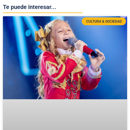
Te puede interesar...
CULTURA & SOCIEDAD