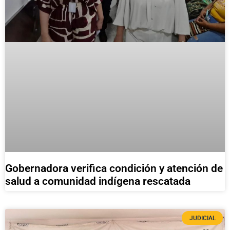
Gobernadora verifica condición y atención de
salud a comunidad indígena rescatada
JUDICIAL