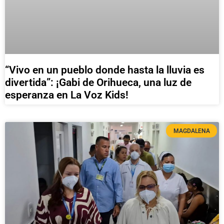
“Vivo en un pueblo donde hasta la lluvia es
divertida”: ¡Gabi de Orihueca, una luz de
esperanza en La Voz Kids!
MAGDALENA