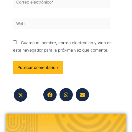
Guarda mi nombre, correo electrónico y web en
este navegador para la próxima vez que comente.