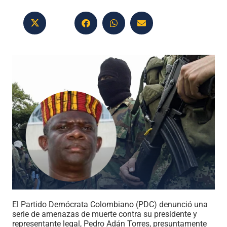
El Partido Demócrata Colombiano (PDC) denunció una
serie de amenazas de muerte contra su presidente y
representante legal, Pedro Adán Torres, presuntamente