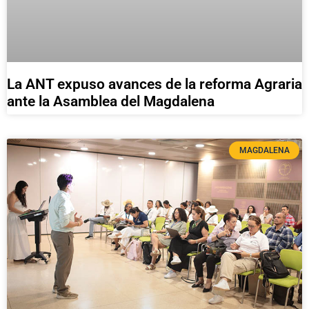
La ANT expuso avances de la reforma Agraria
ante la Asamblea del Magdalena
MAGDALENA