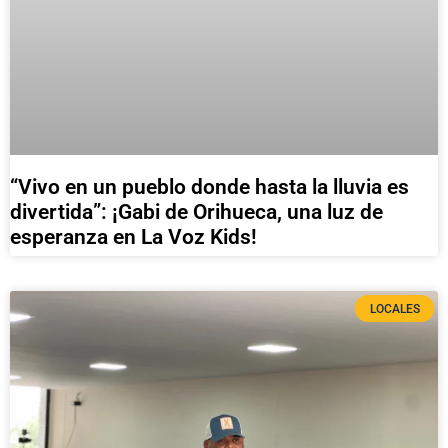
“Vivo en un pueblo donde hasta la lluvia es
divertida”: ¡Gabi de Orihueca, una luz de
esperanza en La Voz Kids!
LOCALES