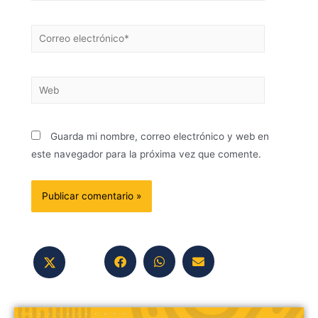
Guarda mi nombre, correo electrónico y web en
este navegador para la próxima vez que comente.