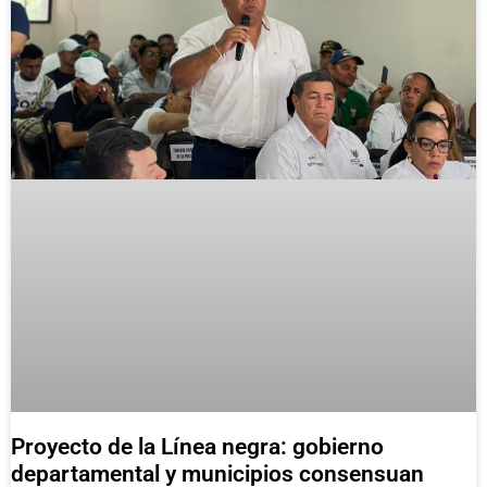
Proyecto de la Línea negra: gobierno
departamental y municipios consensuan