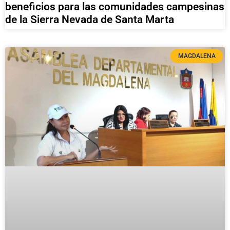
beneficios para las comunidades campesinas
de la Sierra Nevada de Santa Marta
MAGDALENA