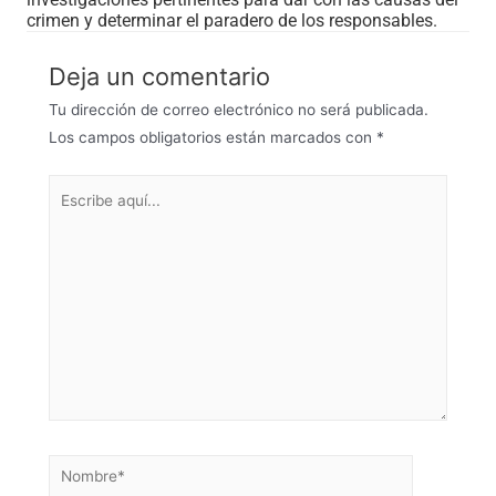
crimen y determinar el paradero de los responsables.
Deja un comentario
Tu dirección de correo electrónico no será publicada.
Los campos obligatorios están marcados con
*