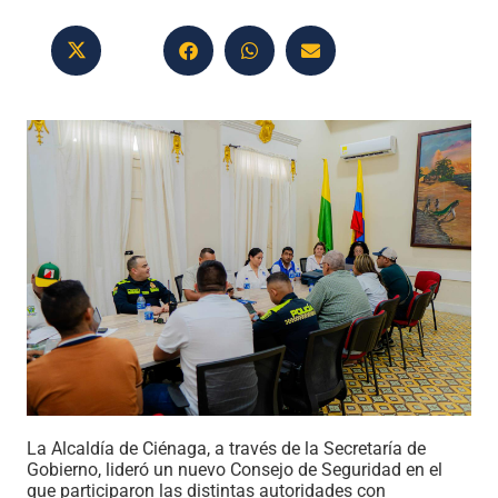
La Alcaldía de Ciénaga, a través de la Secretaría de
Gobierno, lideró un nuevo Consejo de Seguridad en el
que participaron las distintas autoridades con