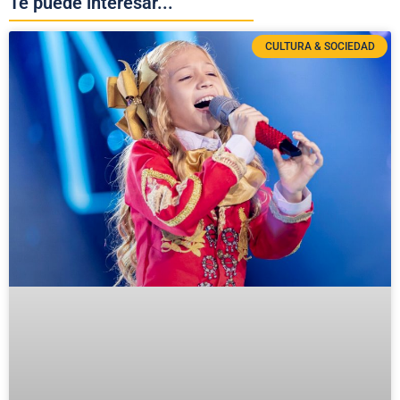
Te puede interesar...
CULTURA & SOCIEDAD