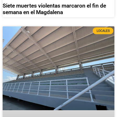
Siete muertes violentas marcaron el fin de
semana en el Magdalena
LOCALES