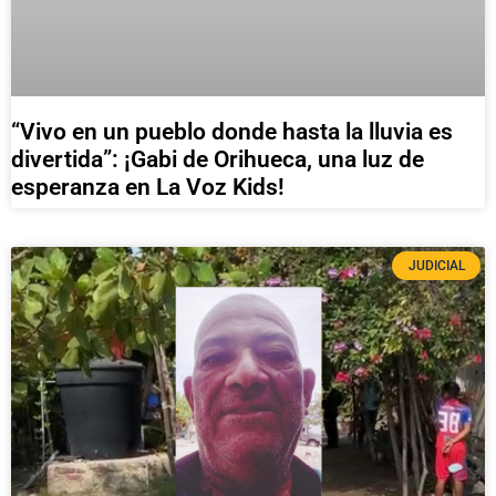
“Vivo en un pueblo donde hasta la lluvia es
divertida”: ¡Gabi de Orihueca, una luz de
esperanza en La Voz Kids!
JUDICIAL