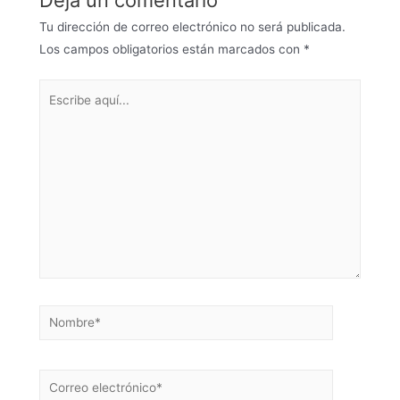
Deja un comentario
Tu dirección de correo electrónico no será publicada.
Los campos obligatorios están marcados con
*