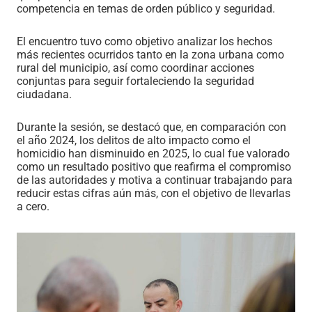
competencia en temas de orden público y seguridad.
El encuentro tuvo como objetivo analizar los hechos
más recientes ocurridos tanto en la zona urbana como
rural del municipio, así como coordinar acciones
conjuntas para seguir fortaleciendo la seguridad
ciudadana.
Durante la sesión, se destacó que, en comparación con
el año 2024, los delitos de alto impacto como el
homicidio han disminuido en 2025, lo cual fue valorado
como un resultado positivo que reafirma el compromiso
de las autoridades y motiva a continuar trabajando para
reducir estas cifras aún más, con el objetivo de llevarlas
a cero.