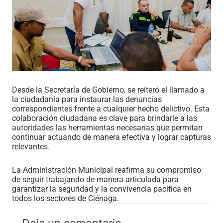
Desde la Secretaría de Gobierno, se reiteró el llamado a
la ciudadanía para instaurar las denuncias
correspondientes frente a cualquier hecho delictivo. Esta
colaboración ciudadana es clave para brindarle a las
autoridades las herramientas necesarias que permitan
continuar actuando de manera efectiva y lograr capturas
relevantes.
La Administración Municipal reafirma su compromiso
de seguir trabajando de manera articulada para
garantizar la seguridad y la convivencia pacífica en
todos los sectores de Ciénaga.