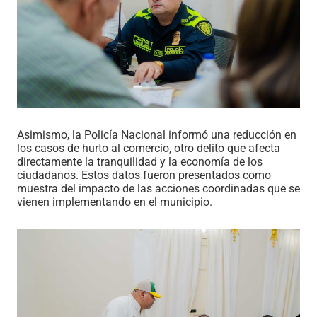
Asimismo, la Policía Nacional informó una reducción en
los casos de hurto al comercio, otro delito que afecta
directamente la tranquilidad y la economía de los
ciudadanos. Estos datos fueron presentados como
muestra del impacto de las acciones coordinadas que se
vienen implementando en el municipio.