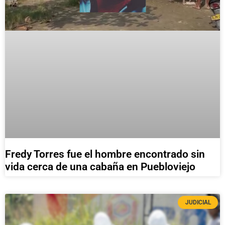
Fredy Torres fue el hombre encontrado sin
vida cerca de una cabaña en Puebloviejo
JUDICIAL