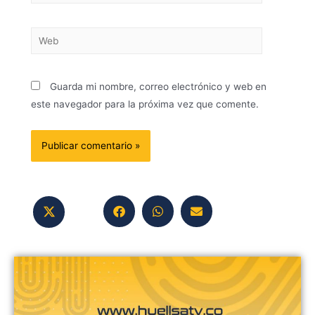
Guarda mi nombre, correo electrónico y web en
este navegador para la próxima vez que comente.