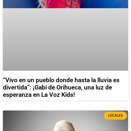
“Vivo en un pueblo donde hasta la lluvia es
divertida”: ¡Gabi de Orihueca, una luz de
esperanza en La Voz Kids!
LOCALES