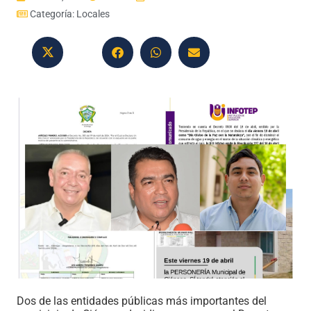
Categoría:
Locales
Dos de las entidades públicas más importantes del