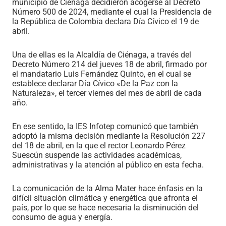
municipio de Ciénaga decidieron acogerse al Decreto
Número 500 de 2024, mediante el cual la Presidencia de
la República de Colombia declara Día Cívico el 19 de
abril.
Una de ellas es la Alcaldía de Ciénaga, a través del
Decreto Número 214 del jueves 18 de abril, firmado por
el mandatario Luis Fernández Quinto, en el cual se
establece declarar Día Cívico «De la Paz con la
Naturaleza», el tercer viernes del mes de abril de cada
año.
En ese sentido, la IES Infotep comunicó que también
adoptó la misma decisión mediante la Resolución 227
del 18 de abril, en la que el rector Leonardo Pérez
Suescún suspende las actividades académicas,
administrativas y la atención al público en esta fecha.
La comunicación de la Alma Mater hace énfasis en la
difícil situación climática y energética que afronta el
país, por lo que se hace necesaria la disminución del
consumo de agua y energía.