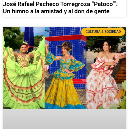
José Rafael Pacheco Torregroza “Patoco”’:
Un himno a la amistad y al don de gente
CULTURA & SOCIEDAD