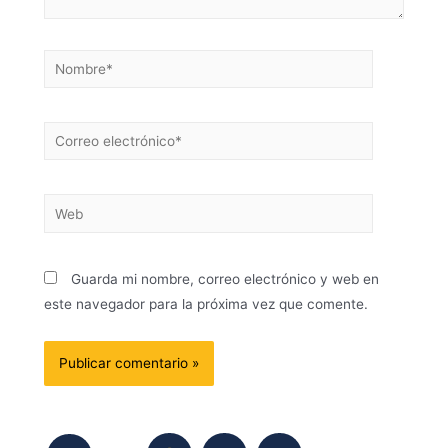
Guarda mi nombre, correo electrónico y web en
este navegador para la próxima vez que comente.