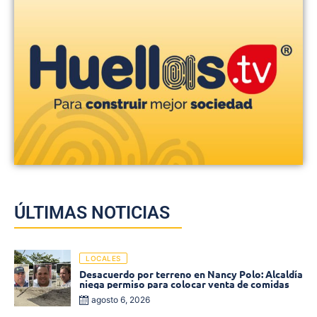
ÚLTIMAS NOTICIAS
LOCALES
Desacuerdo por terreno en Nancy Polo: Alcaldía
niega permiso para colocar venta de comidas
agosto 6, 2026