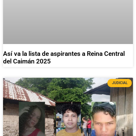
Así va la lista de aspirantes a Reina Central
del Caimán 2025
JUDICIAL