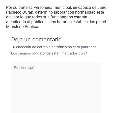
Por su parte, la Personería municipal, en cabeza de Jairo
Pacheco Durán, determinó laborar con normalidad este
día, por lo que todos sus funcionarios estarán
atendiendo al público en los horarios establecidos por el
Ministerio Público.
Deja un comentario
Tu dirección de correo electrónico no será publicada.
Los campos obligatorios están marcados con
*