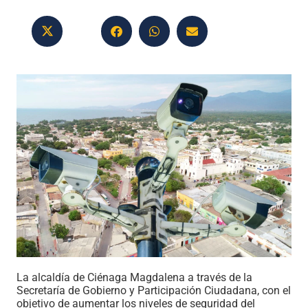
La alcaldía de Ciénaga Magdalena a través de la
Secretaría de Gobierno y Participación Ciudadana, con el
objetivo de aumentar los niveles de seguridad del