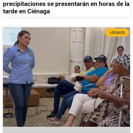
precipitaciones se presentarán en horas de la
tarde en Ciénaga
LOCALES