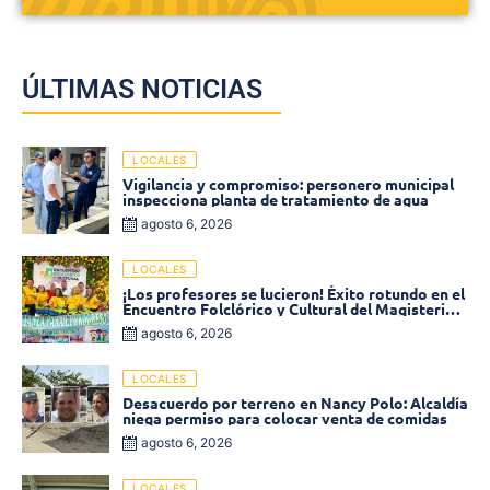
ÚLTIMAS NOTICIAS
LOCALES
Vigilancia y compromiso: personero municipal
inspecciona planta de tratamiento de agua
agosto 6, 2026
LOCALES
¡Los profesores se lucieron! Éxito rotundo en el
Encuentro Folclórico y Cultural del Magisterio
2026 en Ciénaga
agosto 6, 2026
LOCALES
Desacuerdo por terreno en Nancy Polo: Alcaldía
niega permiso para colocar venta de comidas
agosto 6, 2026
LOCALES