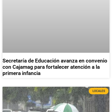
Secretaría de Educación avanza en convenio
con Cajamag para fortalecer atención a la
primera infancia
LOCALES