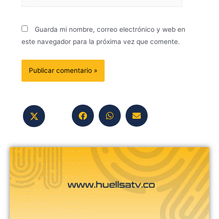
Guarda mi nombre, correo electrónico y web en
este navegador para la próxima vez que comente.