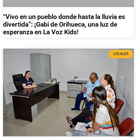
“Vivo en un pueblo donde hasta la lluvia es
divertida”: ¡Gabi de Orihueca, una luz de
esperanza en La Voz Kids!
LOCALES