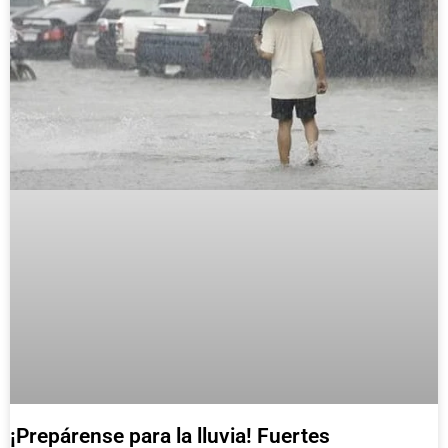
¡Prepárense para la lluvia! Fuertes