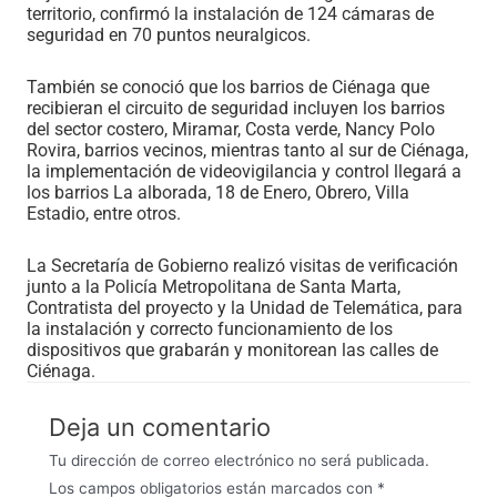
territorio, confirmó la instalación de 124 cámaras de
seguridad en 70 puntos neuralgicos.
También se conoció que los barrios de Ciénaga que
recibieran el circuito de seguridad incluyen los barrios
del sector costero, Miramar, Costa verde, Nancy Polo
Rovira, barrios vecinos, mientras tanto al sur de Ciénaga,
la implementación de videovigilancia y control llegará a
los barrios La alborada, 18 de Enero, Obrero, Villa
Estadio, entre otros.
La Secretaría de Gobierno realizó visitas de verificación
junto a la Policía Metropolitana de Santa Marta,
Contratista del proyecto y la Unidad de Telemática, para
la instalación y correcto funcionamiento de los
dispositivos que grabarán y monitorean las calles de
Ciénaga.
Deja un comentario
Tu dirección de correo electrónico no será publicada.
Los campos obligatorios están marcados con
*