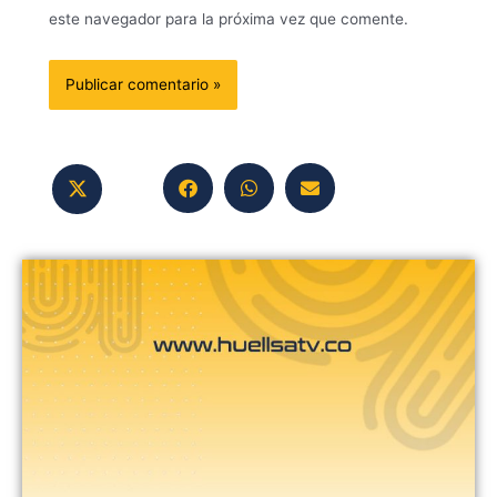
este navegador para la próxima vez que comente.