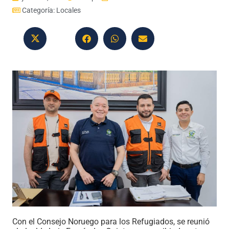
Categoría:
Locales
Con el Consejo Noruego para los Refugiados, se reunió