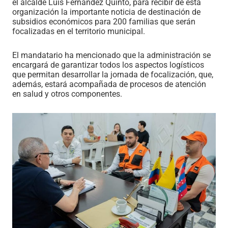
el alcalde Luis Fernández Quinto, para recibir de esta
organización la importante noticia de destinación de
subsidios económicos para 200 familias que serán
focalizadas en el territorio municipal.
El mandatario ha mencionado que la administración se
encargará de garantizar todos los aspectos logísticos
que permitan desarrollar la jornada de focalización, que,
además, estará acompañada de procesos de atención
en salud y otros componentes.