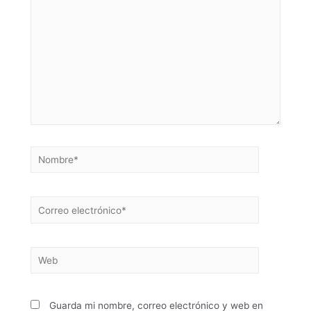
Guarda mi nombre, correo electrónico y web en