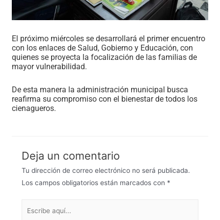
El próximo miércoles se desarrollará el primer encuentro
con los enlaces de Salud, Gobierno y Educación, con
quienes se proyecta la focalización de las familias de
mayor vulnerabilidad.
De esta manera la administración municipal busca
reafirma su compromiso con el bienestar de todos los
cienagueros.
Deja un comentario
Tu dirección de correo electrónico no será publicada.
Los campos obligatorios están marcados con
*