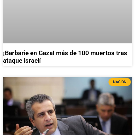
¡Barbarie en Gaza! más de 100 muertos tras
ataque israelí
NACIÓN