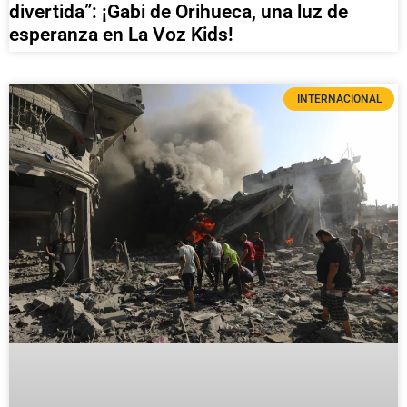
divertida”: ¡Gabi de Orihueca, una luz de
esperanza en La Voz Kids!
INTERNACIONAL