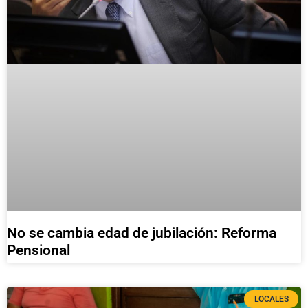
No se cambia edad de jubilación: Reforma
Pensional
LOCALES