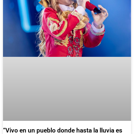
“Vivo en un pueblo donde hasta la lluvia es