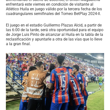
enfrentará este viernes en condición de visitante al
Atlético Huila en juego válido por la tercera fecha de los
cuadrangulares semifinales del Torneo BetPlay 2024-ll.
El juego en el estadio Guillermo Plazas Alcid, a partir de
las 6:00 de la tarde, será otra oportunidad para el equipo
de Jorge Luis Pinto de alcanzar al Huila en la tabla de la
reclasificación y apuntarle a otra de las vías que lo lleve
a la gran final.