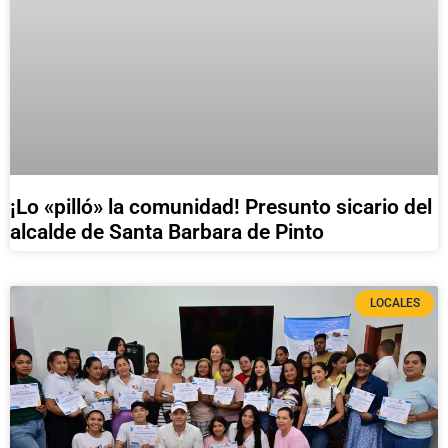
¡Lo «pilló» la comunidad! Presunto sicario del
alcalde de Santa Barbara de Pinto
LOCALES