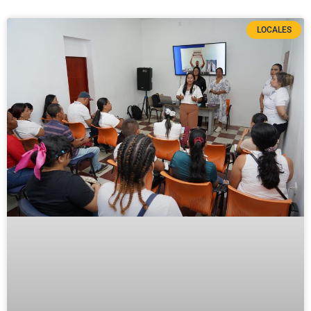
LOCALES