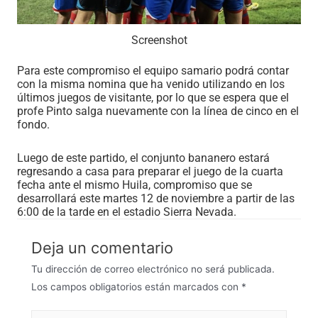
Screenshot
Para este compromiso el equipo samario podrá contar
con la misma nomina que ha venido utilizando en los
últimos juegos de visitante, por lo que se espera que el
profe Pinto salga nuevamente con la línea de cinco en el
fondo.
Luego de este partido, el conjunto bananero estará
regresando a casa para preparar el juego de la cuarta
fecha ante el mismo Huila, compromiso que se
desarrollará este martes 12 de noviembre a partir de las
6:00 de la tarde en el estadio Sierra Nevada.
Deja un comentario
Tu dirección de correo electrónico no será publicada.
Los campos obligatorios están marcados con
*