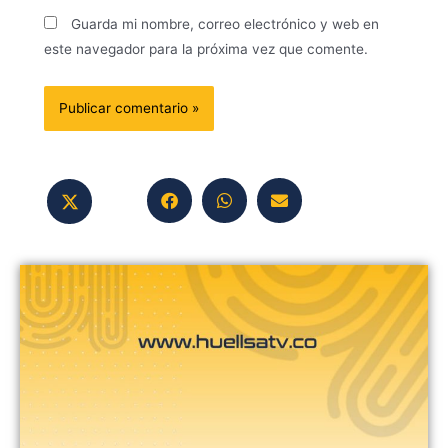
Guarda mi nombre, correo electrónico y web en
este navegador para la próxima vez que comente.