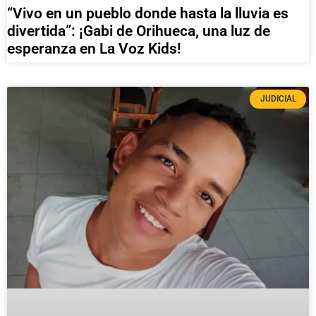
“Vivo en un pueblo donde hasta la lluvia es
divertida”: ¡Gabi de Orihueca, una luz de
esperanza en La Voz Kids!
JUDICIAL