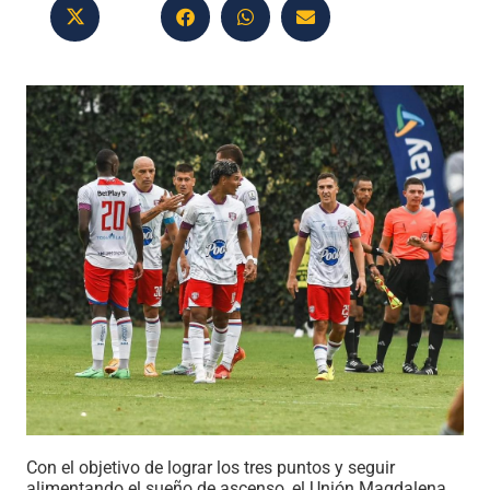
Con el objetivo de lograr los tres puntos y seguir
alimentando el sueño de ascenso, el Unión Magdalena