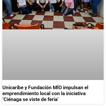
Unicaribe y Fundación MÍO impulsan el
emprendimiento local con la iniciativa
‘Ciénaga se viste de feria’